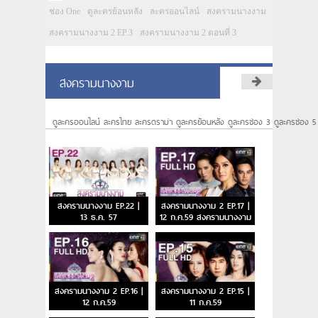
ช่อง One
ดูละครย้อนหลัง
ละครออนไลน์
สงครามนางงาม
สงครามนางงาม 2 EP.3
สงครามนางงาม 2 ตอนที่ 3
สงครามนางงาม
ดูละครออนไลน์ ละครไทย ละครดราม่า ดูละครย้อนหลัง ดูละครช่อง 3 ดูละครช่อง 5
สงครามนางงาม EP.22 |
สงครามนางงาม 2 EP.17 |
13 ธ.ค. 57
12 ก.ค.59 สงครามนางงาม
2 ตอนจบ
สงครามนางงาม 2 EP.16 |
สงครามนางงาม 2 EP.15 |
12 ก.ค.59
11 ก.ค.59