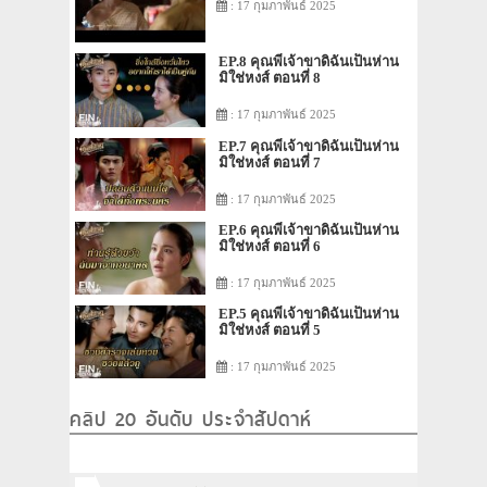
: 17 กุมภาพันธ์ 2025
EP.8 คุณพี่เจ้าขาดิฉันเป็นห่าน
มิใช่หงส์ ตอนที่ 8
: 17 กุมภาพันธ์ 2025
EP.7 คุณพี่เจ้าขาดิฉันเป็นห่าน
มิใช่หงส์ ตอนที่ 7
: 17 กุมภาพันธ์ 2025
EP.6 คุณพี่เจ้าขาดิฉันเป็นห่าน
มิใช่หงส์ ตอนที่ 6
: 17 กุมภาพันธ์ 2025
EP.5 คุณพี่เจ้าขาดิฉันเป็นห่าน
มิใช่หงส์ ตอนที่ 5
: 17 กุมภาพันธ์ 2025
คลิป 20 อันดับ ประจำสัปดาห์