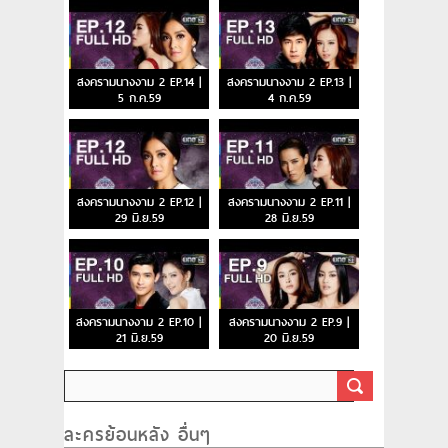
สงครามนางงาม 2 EP.14 |
สงครามนางงาม 2 EP.13 |
5 ก.ค.59
4 ก.ค.59
สงครามนางงาม 2 EP.12 |
สงครามนางงาม 2 EP.11 |
29 มิ.ย.59
28 มิ.ย.59
สงครามนางงาม 2 EP.10 |
สงครามนางงาม 2 EP.9 |
21 มิ.ย.59
20 มิ.ย.59
ละครย้อนหลัง อื่นๆ