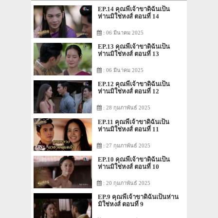
EP.14 คุณพี่เจ้าขาดิฉันเป็น
ห่านมิใช่หงส์ ตอนที่ 14
: 06 มีนาคม 2025
EP.13 คุณพี่เจ้าขาดิฉันเป็น
ห่านมิใช่หงส์ ตอนที่ 13
: 06 มีนาคม 2025
EP.12 คุณพี่เจ้าขาดิฉันเป็น
ห่านมิใช่หงส์ ตอนที่ 12
: 28 กุมภาพันธ์ 2025
EP.11 คุณพี่เจ้าขาดิฉันเป็น
ห่านมิใช่หงส์ ตอนที่ 11
: 27 กุมภาพันธ์ 2025
EP.10 คุณพี่เจ้าขาดิฉันเป็น
ห่านมิใช่หงส์ ตอนที่ 10
: 20 กุมภาพันธ์ 2025
EP.9 คุณพี่เจ้าขาดิฉันเป็นห่าน
มิใช่หงส์ ตอนที่ 9