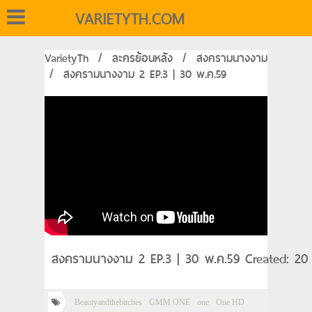
VARIETYTH.COM
VarietyTh
/
ละครย้อนหลัง
/
สงครามนางงาม
/
สงครามนางงาม 2 EP.3 | 30 พ.ค.59
สงครามนางงาม 2 EP.3 | 30 พ.ค.59 Created: 20
Beautyandthebitches
GMM ONE
one
One HD