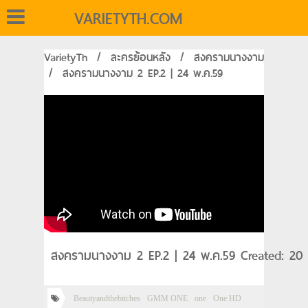
VARIETYTH.COM
VarietyTh
/
ละครย้อนหลัง
/
สงครามนางงาม
/
สงครามนางงาม 2 EP.2 | 24 พ.ค.59
สงครามนางงาม 2 EP.2 | 24 พ.ค.59 Created: 20
Beautyandthebitches
GMM ONE
one
One HD