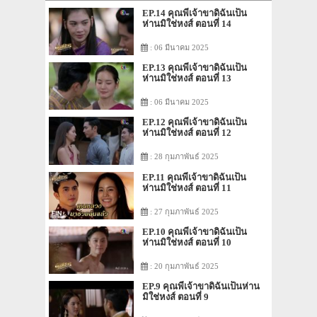
EP.14 คุณพี่เจ้าขาดิฉันเป็น
ห่านมิใช่หงส์ ตอนที่ 14
: 06 มีนาคม 2025
EP.13 คุณพี่เจ้าขาดิฉันเป็น
ห่านมิใช่หงส์ ตอนที่ 13
: 06 มีนาคม 2025
EP.12 คุณพี่เจ้าขาดิฉันเป็น
ห่านมิใช่หงส์ ตอนที่ 12
: 28 กุมภาพันธ์ 2025
EP.11 คุณพี่เจ้าขาดิฉันเป็น
ห่านมิใช่หงส์ ตอนที่ 11
: 27 กุมภาพันธ์ 2025
EP.10 คุณพี่เจ้าขาดิฉันเป็น
ห่านมิใช่หงส์ ตอนที่ 10
: 20 กุมภาพันธ์ 2025
EP.9 คุณพี่เจ้าขาดิฉันเป็นห่าน
มิใช่หงส์ ตอนที่ 9