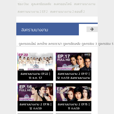
ช่อง One
ดูละครย้อนหลัง
ละครออนไลน์
สงครามนางงาม
สงครามนางงาม 2 EP.2
สงครามนางงาม 2 ตอนที่ 2
สงครามนางงาม
ดูละครออนไลน์ ละครไทย ละครดราม่า ดูละครย้อนหลัง ดูละครช่อง 3 ดูละครช่อง 5
สงครามนางงาม EP.22 |
สงครามนางงาม 2 EP.17 |
13 ธ.ค. 57
12 ก.ค.59 สงครามนางงาม
2 ตอนจบ
สงครามนางงาม 2 EP.16 |
สงครามนางงาม 2 EP.15 |
12 ก.ค.59
11 ก.ค.59