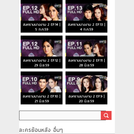
สงครามนางงาม 2 EP.14 |
สงครามนางงาม 2 EP.13 |
5 ก.ค.59
4 ก.ค.59
สงครามนางงาม 2 EP.12 |
สงครามนางงาม 2 EP.11 |
29 มิ.ย.59
28 มิ.ย.59
สงครามนางงาม 2 EP.10 |
สงครามนางงาม 2 EP.9 |
21 มิ.ย.59
20 มิ.ย.59
ละครย้อนหลัง อื่นๆ