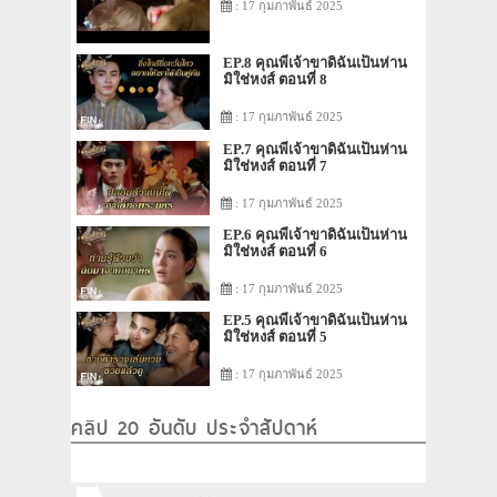
: 17 กุมภาพันธ์ 2025
EP.8 คุณพี่เจ้าขาดิฉันเป็นห่าน
มิใช่หงส์ ตอนที่ 8
: 17 กุมภาพันธ์ 2025
EP.7 คุณพี่เจ้าขาดิฉันเป็นห่าน
มิใช่หงส์ ตอนที่ 7
: 17 กุมภาพันธ์ 2025
EP.6 คุณพี่เจ้าขาดิฉันเป็นห่าน
มิใช่หงส์ ตอนที่ 6
: 17 กุมภาพันธ์ 2025
EP.5 คุณพี่เจ้าขาดิฉันเป็นห่าน
มิใช่หงส์ ตอนที่ 5
: 17 กุมภาพันธ์ 2025
คลิป 20 อันดับ ประจำสัปดาห์