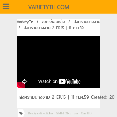
VARIETYTH.COM
VarietyTh
/
ละครย้อนหลัง
/
สงครามนางงาม
/
สงครามนางงาม 2 EP.15 | 11 ก.ค.59
สงครามนางงาม 2 EP.15 | 11 ก.ค.59 Created: 20
Beautyandthebitches
GMM ONE
one
One HD