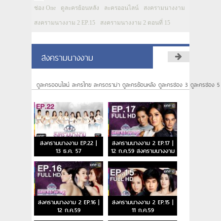
ช่อง One
ดูละครย้อนหลัง
ละครออนไลน์
สงครามนางงาม
สงครามนางงาม 2 EP.15
สงครามนางงาม 2 ตอนที่ 15
สงครามนางงาม
ดูละครออนไลน์ ละครไทย ละครดราม่า ดูละครย้อนหลัง ดูละครช่อง 3 ดูละครช่อง 5
สงครามนางงาม EP.22 |
สงครามนางงาม 2 EP.17 |
13 ธ.ค. 57
12 ก.ค.59 สงครามนางงาม
2 ตอนจบ
สงครามนางงาม 2 EP.16 |
สงครามนางงาม 2 EP.15 |
12 ก.ค.59
11 ก.ค.59