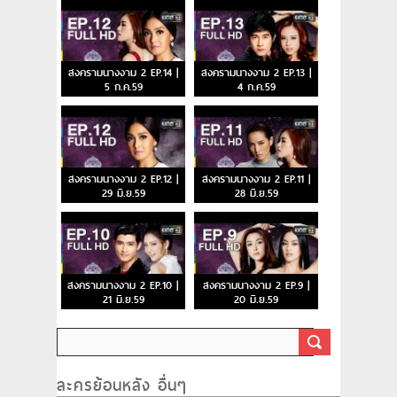
สงครามนางงาม 2 EP.14 |
สงครามนางงาม 2 EP.13 |
5 ก.ค.59
4 ก.ค.59
สงครามนางงาม 2 EP.12 |
สงครามนางงาม 2 EP.11 |
29 มิ.ย.59
28 มิ.ย.59
สงครามนางงาม 2 EP.10 |
สงครามนางงาม 2 EP.9 |
21 มิ.ย.59
20 มิ.ย.59
ละครย้อนหลัง อื่นๆ