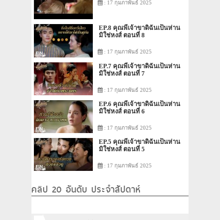
: 17 กุมภาพันธ์ 2025
EP.8 คุณพี่เจ้าขาดิฉันเป็นห่าน
มิใช่หงส์ ตอนที่ 8
: 17 กุมภาพันธ์ 2025
EP.7 คุณพี่เจ้าขาดิฉันเป็นห่าน
มิใช่หงส์ ตอนที่ 7
: 17 กุมภาพันธ์ 2025
EP.6 คุณพี่เจ้าขาดิฉันเป็นห่าน
มิใช่หงส์ ตอนที่ 6
: 17 กุมภาพันธ์ 2025
EP.5 คุณพี่เจ้าขาดิฉันเป็นห่าน
มิใช่หงส์ ตอนที่ 5
: 17 กุมภาพันธ์ 2025
คลิป 20 อันดับ ประจำสัปดาห์