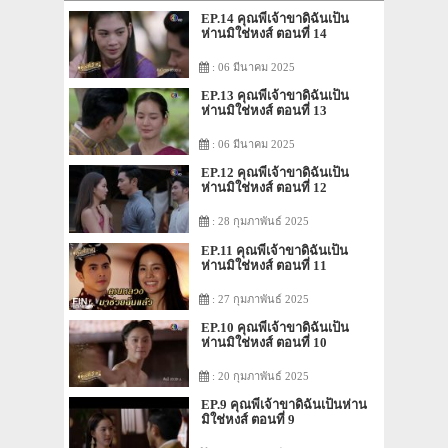
EP.14 คุณพี่เจ้าขาดิฉันเป็น
ห่านมิใช่หงส์ ตอนที่ 14
: 06 มีนาคม 2025
EP.13 คุณพี่เจ้าขาดิฉันเป็น
ห่านมิใช่หงส์ ตอนที่ 13
: 06 มีนาคม 2025
EP.12 คุณพี่เจ้าขาดิฉันเป็น
ห่านมิใช่หงส์ ตอนที่ 12
: 28 กุมภาพันธ์ 2025
EP.11 คุณพี่เจ้าขาดิฉันเป็น
ห่านมิใช่หงส์ ตอนที่ 11
: 27 กุมภาพันธ์ 2025
EP.10 คุณพี่เจ้าขาดิฉันเป็น
ห่านมิใช่หงส์ ตอนที่ 10
: 20 กุมภาพันธ์ 2025
EP.9 คุณพี่เจ้าขาดิฉันเป็นห่าน
มิใช่หงส์ ตอนที่ 9