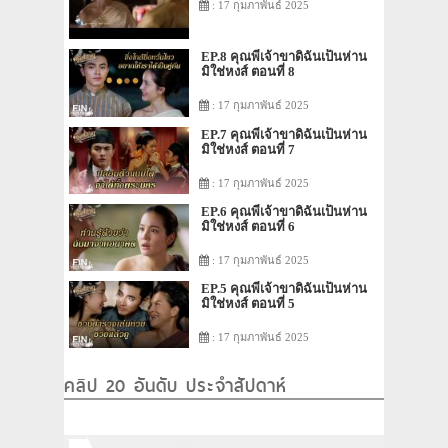
: 17 กุมภาพันธ์ 2025
EP.8 คุณพี่เจ้าขาดิฉันเป็นห่าน
มิใช่หงส์ ตอนที่ 8
: 17 กุมภาพันธ์ 2025
EP.7 คุณพี่เจ้าขาดิฉันเป็นห่าน
มิใช่หงส์ ตอนที่ 7
: 17 กุมภาพันธ์ 2025
EP.6 คุณพี่เจ้าขาดิฉันเป็นห่าน
มิใช่หงส์ ตอนที่ 6
: 17 กุมภาพันธ์ 2025
EP.5 คุณพี่เจ้าขาดิฉันเป็นห่าน
มิใช่หงส์ ตอนที่ 5
: 17 กุมภาพันธ์ 2025
คลิป 20 อันดับ ประจำสัปดาห์