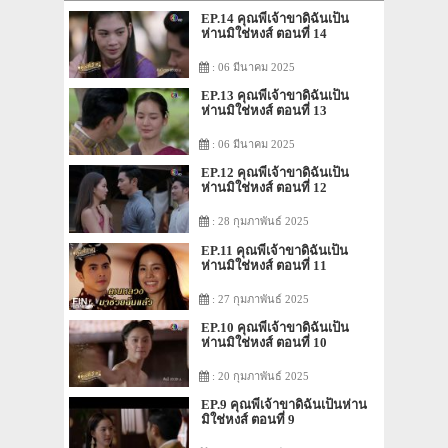
EP.14 คุณพี่เจ้าขาดิฉันเป็น
ห่านมิใช่หงส์ ตอนที่ 14
: 06 มีนาคม 2025
EP.13 คุณพี่เจ้าขาดิฉันเป็น
ห่านมิใช่หงส์ ตอนที่ 13
: 06 มีนาคม 2025
EP.12 คุณพี่เจ้าขาดิฉันเป็น
ห่านมิใช่หงส์ ตอนที่ 12
: 28 กุมภาพันธ์ 2025
EP.11 คุณพี่เจ้าขาดิฉันเป็น
ห่านมิใช่หงส์ ตอนที่ 11
: 27 กุมภาพันธ์ 2025
EP.10 คุณพี่เจ้าขาดิฉันเป็น
ห่านมิใช่หงส์ ตอนที่ 10
: 20 กุมภาพันธ์ 2025
EP.9 คุณพี่เจ้าขาดิฉันเป็นห่าน
มิใช่หงส์ ตอนที่ 9