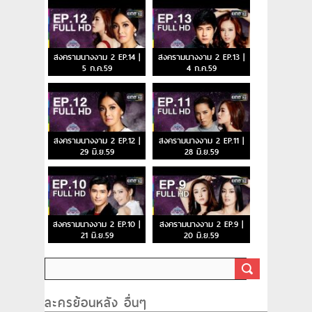
สงครามนางงาม 2 EP.14 |
สงครามนางงาม 2 EP.13 |
5 ก.ค.59
4 ก.ค.59
สงครามนางงาม 2 EP.12 |
สงครามนางงาม 2 EP.11 |
29 มิ.ย.59
28 มิ.ย.59
สงครามนางงาม 2 EP.10 |
สงครามนางงาม 2 EP.9 |
21 มิ.ย.59
20 มิ.ย.59
ละครย้อนหลัง อื่นๆ