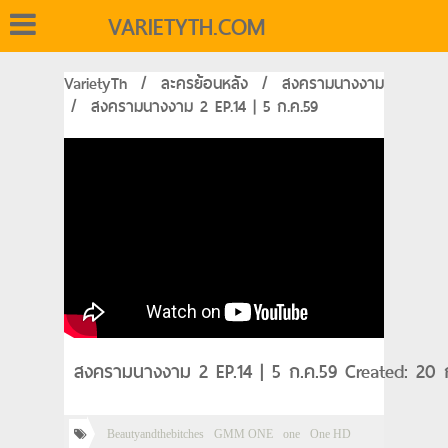
VARIETYTH.COM
VarietyTh
/
ละครย้อนหลัง
/
สงครามนางงาม
/
สงครามนางงาม 2 EP.14 | 5 ก.ค.59
สงครามนางงาม 2 EP.14 | 5 ก.ค.59 Created: 20 
Beautyandthebitches
GMM ONE
one
One HD