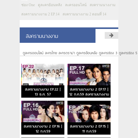
ช่อง One
ดูละครย้อนหลัง
ละครออนไลน์
สงครามนางงาม
สงครามนางงาม 2 EP.14
สงครามนางงาม 2 ตอนที่ 14
สงครามนางงาม
ดูละครออนไลน์ ละครไทย ละครดราม่า ดูละครย้อนหลัง ดูละครช่อง 3 ดูละครช่อง 5
สงครามนางงาม EP.22 |
สงครามนางงาม 2 EP.17 |
13 ธ.ค. 57
12 ก.ค.59 สงครามนางงาม
2 ตอนจบ
สงครามนางงาม 2 EP.16 |
สงครามนางงาม 2 EP.15 |
12 ก.ค.59
11 ก.ค.59