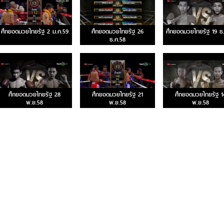
ศึกยอดมวยไทยรัฐ 2 ม.ค.59
ศึกยอดมวยไทยรัฐ 26
ศึกยอดมวยไทยรัฐ 19 ธ
ธ.ค.58
ศึกยอดมวยไทยรัฐ 28
ศึกยอดมวยไทยรัฐ 21
ศึกยอดมวยไทยรัฐ 1
พ.ย.58
พ.ย.58
พ.ย.58