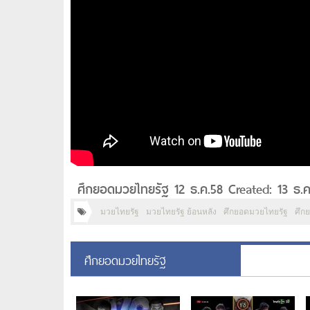
ศึกยอดมวยไทยรัฐ 12 ธ.ค.58 Created: 13 ธ.ค
มวยไทยรัฐ
มวยไทยรัฐ ย้อนหลัง
ศึกยอดมวยไทยรัฐ
ศึก
ศึกยอดมวยไทยรัฐ