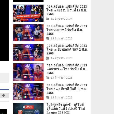
วอลเลย์บอล เนชันส์ ลีก 2023
ไทย vs เยอรมนี วันที่ 15 มิ.ย.
2566
: 15 มิถุนายน 2023
วอลเลย์บอล เนชันส์ ลีก 2023
ไทย vs เกาหลี วันที่ 4 มิ.ย.
2566
: 15 มิถุนายน 2023
วอลเลย์บอล เนชันส์ ลีก 2023
ไทย vs โปรแลนด์ วันที่ 2 มิ.ย.
2566
: 15 มิถุนายน 2023
วอลเลย์บอล เนชันส์ ลีก 2023
แคนาดา vs ไทย วันที่ 1 มิ.ย.
2566
: 15 มิถุนายน 2023
วอลเลย์บอล เนชันส์ ลีก 2023
ไทย 2 – 3 อิตาลี วันที่ 30 พ.ค.
2566
: 15 มิถุนายน 2023
โปลิศ เทโร เอฟซี – บุรีรัมย์
ยูไนเต็ด วันที่ 2 ก.พ.65 Thai
League 2021/22