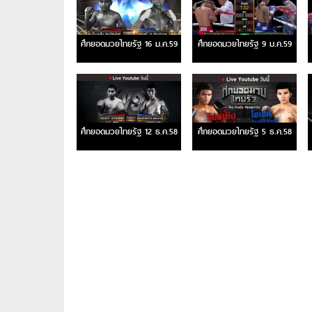
ศึกยอดมวยไทยรัฐ 16 ม.ค.59
ศึกยอดมวยไทยรัฐ 9 ม.ค.59
ศึกยอดมวยไทยรัฐ 12 ธ.ค.58
ศึกยอดมวยไทยรัฐ 5 ธ.ค.58