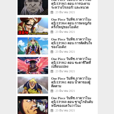
คุนิ EP.965 ตอน การปะดาบ
ระหว่างโรเจอร์! และหนวด
ขาว!
: 23 มีนาคม 2021
One Piece วันพีซ ภาควาโนะ
คุนิ EP.964 ตอน การผจญภัย
ครั้งใหญ่ของโอเด้ง!
: 23 มีนาคม 2021
One Piece วันพีซ ภาควาโนะ
คุนิ EP.963 ตอน การตัดสินใจ
ของโอเด้ง!
: 23 มีนาคม 2021
One Piece วันพีซ ภาควาโนะ
คุนิ EP.962 ตอน ชะตาชีวิตที่
เปลี่ยนแปลง
: 23 มีนาคม 2021
One Piece วันพีซ ภาควาโนะ
คุนิ EP.961 ตอน น้ำตาของผู้
ติดตาม
: 23 มีนาคม 2021
One Piece วันพีซ ภาควาโนะ
คุนิ EP.960 ตอน ซามูไรอันดับ
หนึ่งของแคว้นวาโนะ
: 23 มีนาคม 2021