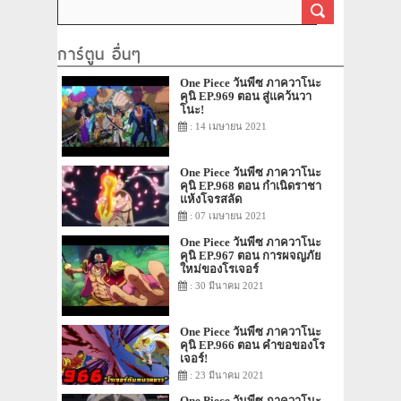
การ์ตูน อื่นๆ
One Piece วันพีซ ภาควาโนะ
คุนิ EP.969 ตอน สู่แคว้นวา
โนะ!
: 14 เมษายน 2021
One Piece วันพีซ ภาควาโนะ
คุนิ EP.968 ตอน กำเนิดราชา
แห้งโจรสลัด
: 07 เมษายน 2021
One Piece วันพีซ ภาควาโนะ
คุนิ EP.967 ตอน การผจญภัย
ใหม่ของโรเจอร์
: 30 มีนาคม 2021
One Piece วันพีซ ภาควาโนะ
คุนิ EP.966 ตอน คำขอของโร
เจอร์!
: 23 มีนาคม 2021
One Piece วันพีซ ภาควาโนะ