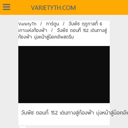
VARIETYTH.COM
VarietyTh
/
การ์ตูน
/
วันพีช ฤดูกาลที่ 6
เกาะแห่งท้องฟ้า
/
วันพีช ตอนที่ 152 เดินทางสู่
ท้องฟ้า มุ่งหน้าสู่น็อคอัพสตรีม
วันพีช ตอนที่ 152 เดินทางสู่ท้องฟ้า มุ่งหน้าสู่น็อค