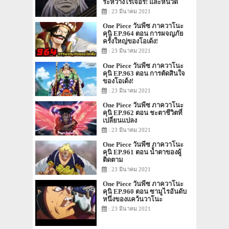
ระหว่างโรเจอร์! และหนวด
ขาว!
: 23 มีนาคม 2021
One Piece วันพีซ ภาควาโนะ
คุนิ EP.964 ตอน การผจญภัย
ครั้งใหญ่ของโอเด้ง!
: 23 มีนาคม 2021
One Piece วันพีซ ภาควาโนะ
คุนิ EP.963 ตอน การตัดสินใจ
ของโอเด้ง!
: 23 มีนาคม 2021
One Piece วันพีซ ภาควาโนะ
คุนิ EP.962 ตอน ชะตาชีวิตที่
เปลี่ยนแปลง
: 23 มีนาคม 2021
One Piece วันพีซ ภาควาโนะ
คุนิ EP.961 ตอน น้ำตาของผู้
ติดตาม
: 23 มีนาคม 2021
One Piece วันพีซ ภาควาโนะ
คุนิ EP.960 ตอน ซามูไรอันดับ
หนึ่งของแคว้นวาโนะ
: 23 มีนาคม 2021