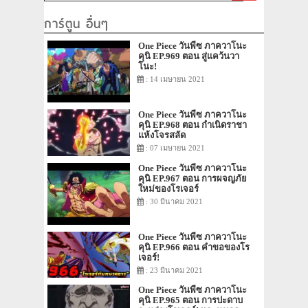
การ์ตูน อื่นๆ
One Piece วันพีซ ภาควาโนะ
คุนิ EP.969 ตอน สู่แคว้นวา
โนะ!
: 14 เมษายน 2021
One Piece วันพีซ ภาควาโนะ
คุนิ EP.968 ตอน กำเนิดราชา
แห้งโจรสลัด
: 07 เมษายน 2021
One Piece วันพีซ ภาควาโนะ
คุนิ EP.967 ตอน การผจญภัย
ใหม่ของโรเจอร์
: 30 มีนาคม 2021
One Piece วันพีซ ภาควาโนะ
คุนิ EP.966 ตอน คำขอของโร
เจอร์!
: 23 มีนาคม 2021
One Piece วันพีซ ภาควาโนะ
คุนิ EP.965 ตอน การปะดาบ