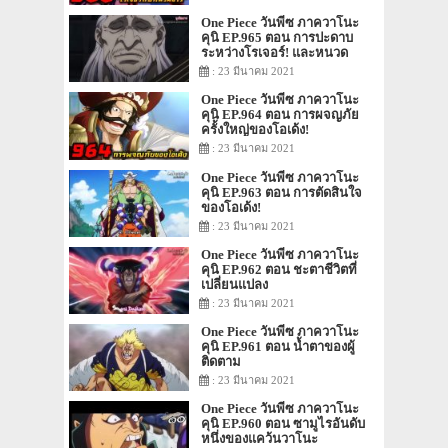
One Piece วันพีซ ภาควาโนะ
คุนิ EP.965 ตอน การปะดาบ
ระหว่างโรเจอร์! และหนวด
ขาว!
: 23 มีนาคม 2021
One Piece วันพีซ ภาควาโนะ
คุนิ EP.964 ตอน การผจญภัย
ครั้งใหญ่ของโอเด้ง!
: 23 มีนาคม 2021
One Piece วันพีซ ภาควาโนะ
คุนิ EP.963 ตอน การตัดสินใจ
ของโอเด้ง!
: 23 มีนาคม 2021
One Piece วันพีซ ภาควาโนะ
คุนิ EP.962 ตอน ชะตาชีวิตที่
เปลี่ยนแปลง
: 23 มีนาคม 2021
One Piece วันพีซ ภาควาโนะ
คุนิ EP.961 ตอน น้ำตาของผู้
ติดตาม
: 23 มีนาคม 2021
One Piece วันพีซ ภาควาโนะ
คุนิ EP.960 ตอน ซามูไรอันดับ
หนึ่งของแคว้นวาโนะ