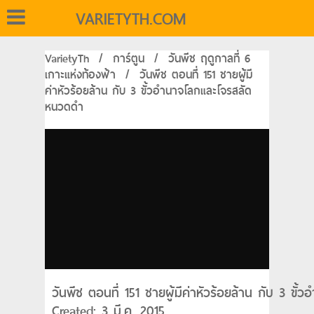
VARIETYTH.COM
VarietyTh
/
การ์ตูน
/
วันพีช ฤดูกาลที่ 6
เกาะแห่งท้องฟ้า
/
วันพีช ตอนที่ 151 ชายผู้มี
ค่าหัวร้อยล้าน กับ 3 ขั้วอำนาจโลกและโจรสลัด
หนวดดำ
วันพีช ตอนที่ 151 ชายผู้มีค่าหัวร้อยล้าน กับ 3 ข
Created: 3 มี.ค. 2015