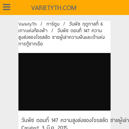
VARIETYTH.COM
VarietyTh
/
การ์ตูน
/
วันพีช ฤดูกาลที่ 6
เกาะแห่งท้องฟ้า
/
วันพีช ตอนที่ 147 ความ
สูงส่งของโจรสลัด ชายผู้เล่าความฝันและเจ้าแห่ง
การกู้ซากเรือ
วันพีช ตอนที่ 147 ความสูงส่งของโจรสลัด ชายผู้เล่
Created: 3 มี.ค. 2015