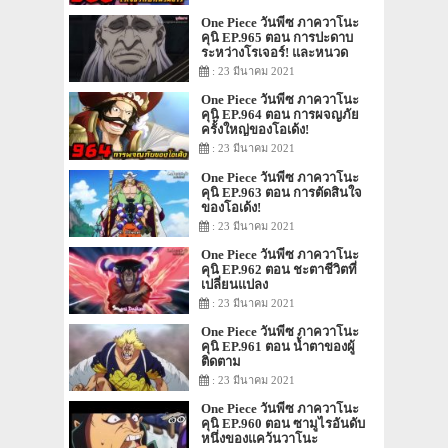
One Piece วันพีซ ภาควาโนะ
คุนิ EP.965 ตอน การปะดาบ
ระหว่างโรเจอร์! และหนวด
ขาว!
: 23 มีนาคม 2021
One Piece วันพีซ ภาควาโนะ
คุนิ EP.964 ตอน การผจญภัย
ครั้งใหญ่ของโอเด้ง!
: 23 มีนาคม 2021
One Piece วันพีซ ภาควาโนะ
คุนิ EP.963 ตอน การตัดสินใจ
ของโอเด้ง!
: 23 มีนาคม 2021
One Piece วันพีซ ภาควาโนะ
คุนิ EP.962 ตอน ชะตาชีวิตที่
เปลี่ยนแปลง
: 23 มีนาคม 2021
One Piece วันพีซ ภาควาโนะ
คุนิ EP.961 ตอน น้ำตาของผู้
ติดตาม
: 23 มีนาคม 2021
One Piece วันพีซ ภาควาโนะ
คุนิ EP.960 ตอน ซามูไรอันดับ
หนึ่งของแคว้นวาโนะ