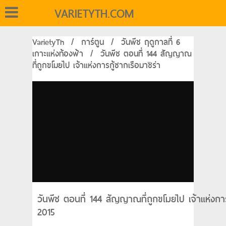
VARIETYTH.COM
VarietyTh
/
การ์ตูน
/
วันพีช ฤดูกาลที่ 6
เกาะแห่งท้องฟ้า
/
วันพีช ตอนที่ 144 สัญญาณ
ที่ถูกขโมยไป เจ้าแห่งการกู้ซากเรือมาชิร่า
วันพีช ตอนที่ 144 สัญญาณที่ถูกขโมยไป เจ้าแห่งการ
2015