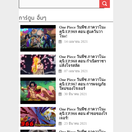
การ์ตูน อื่นๆ
One Piece วันพีซ ภาควาโนะ
คุนิ EP.969 ตอน สู่แคว้นวา
โนะ!
: 14 เมษายน 2021
One Piece วันพีซ ภาควาโนะ
คุนิ EP.968 ตอน กำเนิดราชา
แห้งโจรสลัด
: 07 เมษายน 2021
One Piece วันพีซ ภาควาโนะ
คุนิ EP.967 ตอน การผจญภัย
ใหม่ของโรเจอร์
: 30 มีนาคม 2021
One Piece วันพีซ ภาควาโนะ
คุนิ EP.966 ตอน คำขอของโร
เจอร์!
: 23 มีนาคม 2021
One Piece วันพีซ ภาควาโนะ