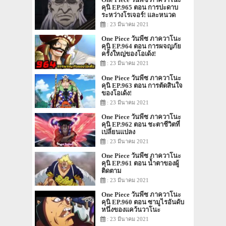
คุนิ EP.965 ตอน การปะดาบ
ระหว่างโรเจอร์! และหนวด
ขาว!
: 23 มีนาคม 2021
One Piece วันพีซ ภาควาโนะ
คุนิ EP.964 ตอน การผจญภัย
ครั้งใหญ่ของโอเด้ง!
: 23 มีนาคม 2021
One Piece วันพีซ ภาควาโนะ
คุนิ EP.963 ตอน การตัดสินใจ
ของโอเด้ง!
: 23 มีนาคม 2021
One Piece วันพีซ ภาควาโนะ
คุนิ EP.962 ตอน ชะตาชีวิตที่
เปลี่ยนแปลง
: 23 มีนาคม 2021
One Piece วันพีซ ภาควาโนะ
คุนิ EP.961 ตอน น้ำตาของผู้
ติดตาม
: 23 มีนาคม 2021
One Piece วันพีซ ภาควาโนะ
คุนิ EP.960 ตอน ซามูไรอันดับ
หนึ่งของแคว้นวาโนะ
: 23 มีนาคม 2021