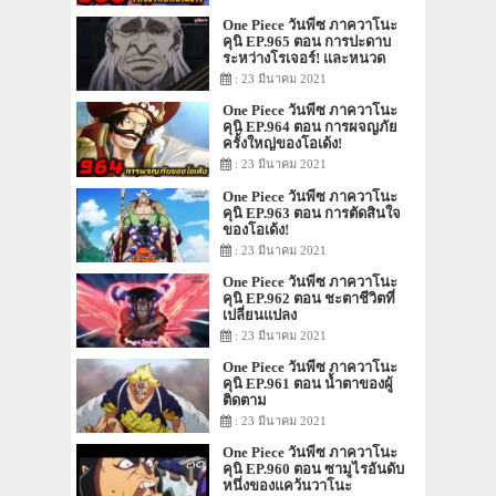
One Piece วันพีซ ภาควาโนะ
คุนิ EP.965 ตอน การปะดาบ
ระหว่างโรเจอร์! และหนวด
ขาว!
: 23 มีนาคม 2021
One Piece วันพีซ ภาควาโนะ
คุนิ EP.964 ตอน การผจญภัย
ครั้งใหญ่ของโอเด้ง!
: 23 มีนาคม 2021
One Piece วันพีซ ภาควาโนะ
คุนิ EP.963 ตอน การตัดสินใจ
ของโอเด้ง!
: 23 มีนาคม 2021
One Piece วันพีซ ภาควาโนะ
คุนิ EP.962 ตอน ชะตาชีวิตที่
เปลี่ยนแปลง
: 23 มีนาคม 2021
One Piece วันพีซ ภาควาโนะ
คุนิ EP.961 ตอน น้ำตาของผู้
ติดตาม
: 23 มีนาคม 2021
One Piece วันพีซ ภาควาโนะ
คุนิ EP.960 ตอน ซามูไรอันดับ
หนึ่งของแคว้นวาโนะ