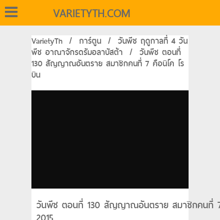
VARIETYTH.COM
VarietyTh
/
การ์ตูน
/
วันพีช ฤดูกาลที่ 4 วัน
พีช อาณาจักรดรัมอลาบัสต้า
/
วันพีช ตอนที่
130 สัญญาณอันตราย สมาชิกคนที่ 7 คือนิโค โร
บิน
วันพีช ตอนที่ 130 สัญญาณอันตราย สมาชิกคนที่ 7 
2015