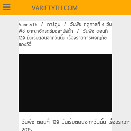
VARIETYTH.COM
VarietyTh
/
การ์ตูน
/
วันพีช ฤดูกาลที่ 4 วัน
พีช อาณาจักรดรัมอลาบัสต้า
/
วันพีช ตอนที่
129 มันเริ่มตอนจากวันนั้น เรื่องราวการผจญภัย
ของวีวี่
วันพีช ตอนที่ 129 มันเริ่มตอนจากวันนั้น เรื่องราว
2015