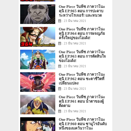
One Piece วันพีซ ภาควาโนะ
คุนิ EP.965 ตอน การปะดาบ
ระหว่างโรเจอร์! และหนวด
ขาว!
: 23 มีนาคม 2021
One Piece วันพีซ ภาควาโนะ
คุนิ EP.964 ตอน การผจญภัย
ครั้งใหญ่ของโอเด้ง!
: 23 มีนาคม 2021
One Piece วันพีซ ภาควาโนะ
คุนิ EP.963 ตอน การตัดสินใจ
ของโอเด้ง!
: 23 มีนาคม 2021
One Piece วันพีซ ภาควาโนะ
คุนิ EP.962 ตอน ชะตาชีวิตที่
เปลี่ยนแปลง
: 23 มีนาคม 2021
One Piece วันพีซ ภาควาโนะ
คุนิ EP.961 ตอน น้ำตาของผู้
ติดตาม
: 23 มีนาคม 2021
One Piece วันพีซ ภาควาโนะ
คุนิ EP.960 ตอน ซามูไรอันดับ
หนึ่งของแคว้นวาโนะ