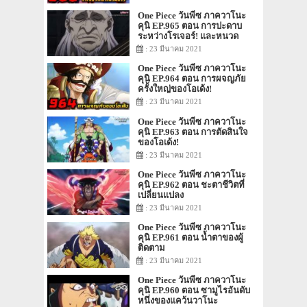
One Piece วันพีซ ภาควาโนะ
คุนิ EP.965 ตอน การปะดาบ
ระหว่างโรเจอร์! และหนวด
ขาว!
: 23 มีนาคม 2021
One Piece วันพีซ ภาควาโนะ
คุนิ EP.964 ตอน การผจญภัย
ครั้งใหญ่ของโอเด้ง!
: 23 มีนาคม 2021
One Piece วันพีซ ภาควาโนะ
คุนิ EP.963 ตอน การตัดสินใจ
ของโอเด้ง!
: 23 มีนาคม 2021
One Piece วันพีซ ภาควาโนะ
คุนิ EP.962 ตอน ชะตาชีวิตที่
เปลี่ยนแปลง
: 23 มีนาคม 2021
One Piece วันพีซ ภาควาโนะ
คุนิ EP.961 ตอน น้ำตาของผู้
ติดตาม
: 23 มีนาคม 2021
One Piece วันพีซ ภาควาโนะ
คุนิ EP.960 ตอน ซามูไรอันดับ
หนึ่งของแคว้นวาโนะ