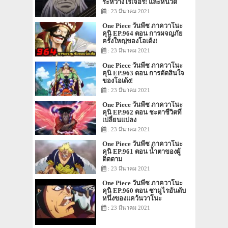
ระหว่างโรเจอร์! และหนวด
ขาว!
: 23 มีนาคม 2021
One Piece วันพีซ ภาควาโนะ
คุนิ EP.964 ตอน การผจญภัย
ครั้งใหญ่ของโอเด้ง!
: 23 มีนาคม 2021
One Piece วันพีซ ภาควาโนะ
คุนิ EP.963 ตอน การตัดสินใจ
ของโอเด้ง!
: 23 มีนาคม 2021
One Piece วันพีซ ภาควาโนะ
คุนิ EP.962 ตอน ชะตาชีวิตที่
เปลี่ยนแปลง
: 23 มีนาคม 2021
One Piece วันพีซ ภาควาโนะ
คุนิ EP.961 ตอน น้ำตาของผู้
ติดตาม
: 23 มีนาคม 2021
One Piece วันพีซ ภาควาโนะ
คุนิ EP.960 ตอน ซามูไรอันดับ
หนึ่งของแคว้นวาโนะ
: 23 มีนาคม 2021