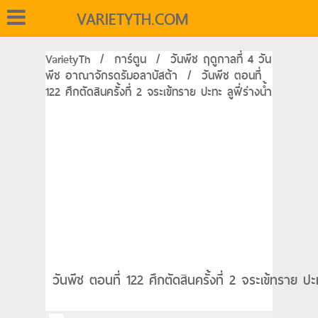
VARIETYTH.COM
VarietyTh
/
การ์ตูน
/
วันพีช ฤดูกาลที่ 4 วัน
พีช อาณาจักรดรัมอลาบัสต้า
/
วันพีช ตอนที่
122 ศึกตัดสินครั้งที่ 2 จระเข้ทราย ปะทะ ลูฟี่ร่างน้ำ
วันพีช ตอนที่ 122 ศึกตัดสินครั้งที่ 2 จระเข้ทราย ป