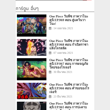
การ์ตูน อื่นๆ
One Piece วันพีซ ภาควาโนะ
คุนิ EP.969 ตอน สู่แคว้นวา
โนะ!
: 14 เมษายน 2021
One Piece วันพีซ ภาควาโนะ
คุนิ EP.968 ตอน กำเนิดราชา
แห้งโจรสลัด
: 07 เมษายน 2021
One Piece วันพีซ ภาควาโนะ
คุนิ EP.967 ตอน การผจญภัย
ใหม่ของโรเจอร์
: 30 มีนาคม 2021
One Piece วันพีซ ภาควาโนะ
คุนิ EP.966 ตอน คำขอของโร
เจอร์!
: 23 มีนาคม 2021
One Piece วันพีซ ภาควาโนะ
คุนิ EP.965 ตอน การปะดาบ