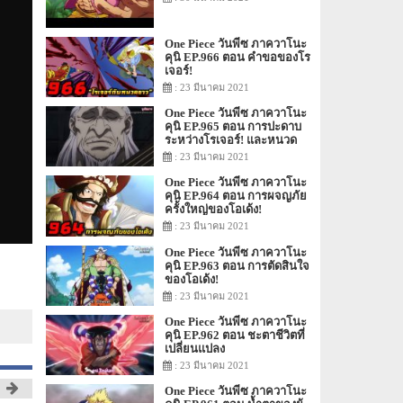
One Piece วันพีซ ภาควาโนะ
คุนิ EP.966 ตอน คำขอของโร
เจอร์!
: 23 มีนาคม 2021
One Piece วันพีซ ภาควาโนะ
คุนิ EP.965 ตอน การปะดาบ
ระหว่างโรเจอร์! และหนวด
ขาว!
: 23 มีนาคม 2021
One Piece วันพีซ ภาควาโนะ
คุนิ EP.964 ตอน การผจญภัย
ครั้งใหญ่ของโอเด้ง!
: 23 มีนาคม 2021
One Piece วันพีซ ภาควาโนะ
คุนิ EP.963 ตอน การตัดสินใจ
ของโอเด้ง!
: 23 มีนาคม 2021
One Piece วันพีซ ภาควาโนะ
คุนิ EP.962 ตอน ชะตาชีวิตที่
เปลี่ยนแปลง
: 23 มีนาคม 2021
One Piece วันพีซ ภาควาโนะ