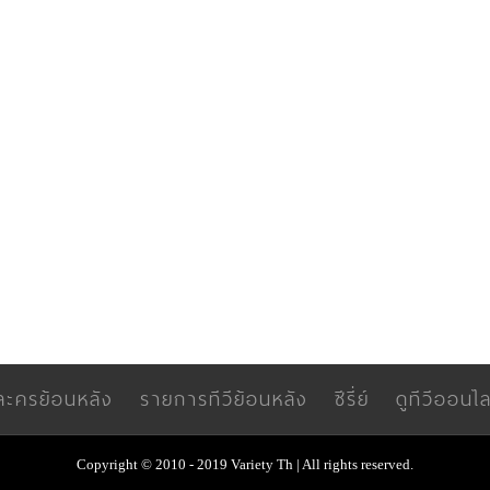
ละครย้อนหลัง
รายการทีวีย้อนหลัง
ซีรี่ย์
ดูทีวีออนไล
Copyright © 2010 - 2019 Variety Th | All rights reserved.