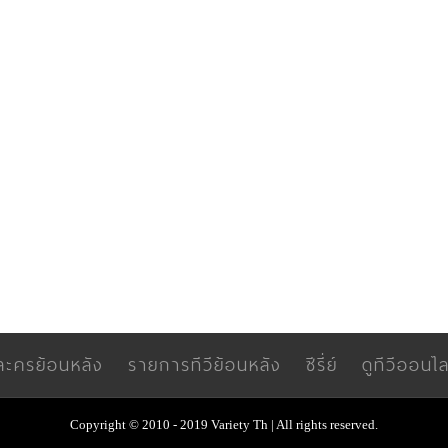
ละครย้อนหลัง
รายการทีวีย้อนหลัง
ซีรี่ย์
ดูทีวีออนไล
Copyright © 2010 - 2019 Variety Th | All rights reserved.