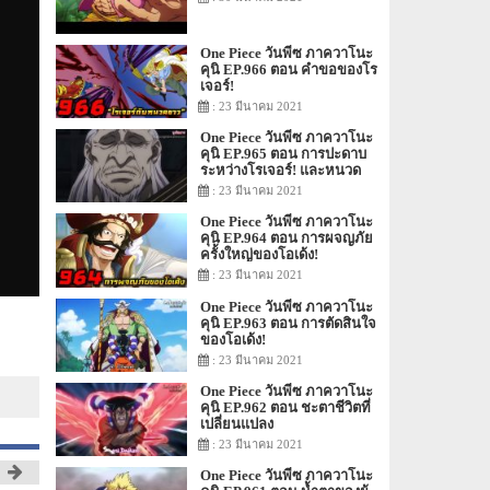
One Piece วันพีซ ภาควาโนะ
คุนิ EP.966 ตอน คำขอของโร
เจอร์!
: 23 มีนาคม 2021
One Piece วันพีซ ภาควาโนะ
คุนิ EP.965 ตอน การปะดาบ
ระหว่างโรเจอร์! และหนวด
ขาว!
: 23 มีนาคม 2021
One Piece วันพีซ ภาควาโนะ
คุนิ EP.964 ตอน การผจญภัย
ครั้งใหญ่ของโอเด้ง!
: 23 มีนาคม 2021
One Piece วันพีซ ภาควาโนะ
คุนิ EP.963 ตอน การตัดสินใจ
ของโอเด้ง!
: 23 มีนาคม 2021
One Piece วันพีซ ภาควาโนะ
คุนิ EP.962 ตอน ชะตาชีวิตที่
เปลี่ยนแปลง
: 23 มีนาคม 2021
One Piece วันพีซ ภาควาโนะ