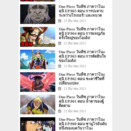
One Piece วันพีซ ภาควาโนะ
คุนิ EP.965 ตอน การปะดาบ
ระหว่างโรเจอร์! และหนวด
ขาว!
: 23 มีนาคม 2021
One Piece วันพีซ ภาควาโนะ
คุนิ EP.964 ตอน การผจญภัย
ครั้งใหญ่ของโอเด้ง!
: 23 มีนาคม 2021
One Piece วันพีซ ภาควาโนะ
คุนิ EP.963 ตอน การตัดสินใจ
ของโอเด้ง!
: 23 มีนาคม 2021
One Piece วันพีซ ภาควาโนะ
คุนิ EP.962 ตอน ชะตาชีวิตที่
เปลี่ยนแปลง
: 23 มีนาคม 2021
One Piece วันพีซ ภาควาโนะ
คุนิ EP.961 ตอน น้ำตาของผู้
ติดตาม
: 23 มีนาคม 2021
One Piece วันพีซ ภาควาโนะ
คุนิ EP.960 ตอน ซามูไรอันดับ
หนึ่งของแคว้นวาโนะ