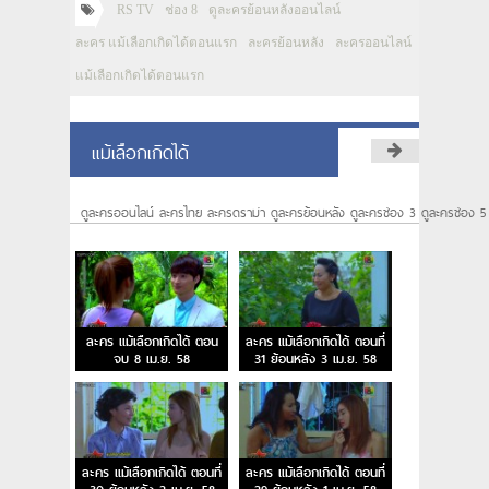
RS TV
ช่อง 8
ดูละครย้อนหลังออนไลน์
ละคร แม้เลือกเกิดได้ตอนแรก
ละครย้อนหลัง
ละครออนไลน์
แม้เลือกเกิดได้ตอนแรก
แม้เลือกเกิดได้
ดูละครออนไลน์ ละครไทย ละครดราม่า ดูละครย้อนหลัง ดูละครช่อง 3 ดูละครช่อง 5
ละคร แม้เลือกเกิดได้ ตอน
ละคร แม้เลือกเกิดได้ ตอนที่
จบ 8 เม.ย. 58
31 ย้อนหลัง 3 เม.ย. 58
ละคร แม้เลือกเกิดได้ ตอนที่
ละคร แม้เลือกเกิดได้ ตอนที่