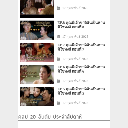
: 17 กุมภาพันธ์ 2025
EP.8 คุณพี่เจ้าขาดิฉันเป็นห่าน
มิใช่หงส์ ตอนที่ 8
: 17 กุมภาพันธ์ 2025
EP.7 คุณพี่เจ้าขาดิฉันเป็นห่าน
มิใช่หงส์ ตอนที่ 7
: 17 กุมภาพันธ์ 2025
EP.6 คุณพี่เจ้าขาดิฉันเป็นห่าน
มิใช่หงส์ ตอนที่ 6
: 17 กุมภาพันธ์ 2025
EP.5 คุณพี่เจ้าขาดิฉันเป็นห่าน
มิใช่หงส์ ตอนที่ 5
: 17 กุมภาพันธ์ 2025
คลิป 20 อันดับ ประจำสัปดาห์