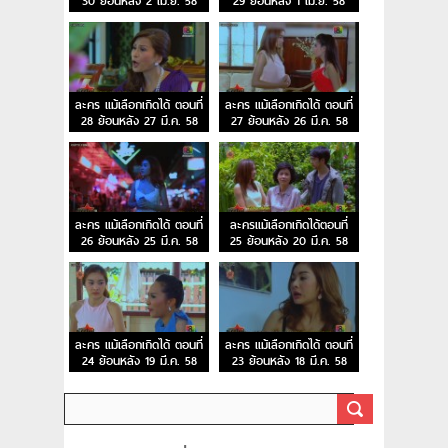
30 ย้อนหลัง 2 เม.ย. 58
29 ย้อนหลัง 1 เม.ย. 58
ละคร แม้เลือกเกิดได้ ตอนที่
ละคร แม้เลือกเกิดได้ ตอนที่
28 ย้อนหลัง 27 มี.ค. 58
27 ย้อนหลัง 26 มี.ค. 58
ละคร แม้เลือกเกิดได้ ตอนที่
ละครแม้เลือกเกิดได้ตอนที่
26 ย้อนหลัง 25 มี.ค. 58
25 ย้อนหลัง 20 มี.ค. 58
ละคร แม้เลือกเกิดได้ ตอนที่
ละคร แม้เลือกเกิดได้ ตอนที่
24 ย้อนหลัง 19 มี.ค. 58
23 ย้อนหลัง 18 มี.ค. 58