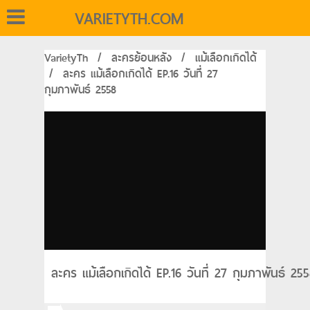
VARIETYTH.COM
VarietyTh
/
ละครย้อนหลัง
/
แม้เลือกเกิดได้
/
ละคร แม้เลือกเกิดได้ EP.16 วันที่ 27
กุมภาพันธ์ 2558
ละคร แม้เลือกเกิดได้ EP.16 วันที่ 27 กุมภาพันธ์ 2