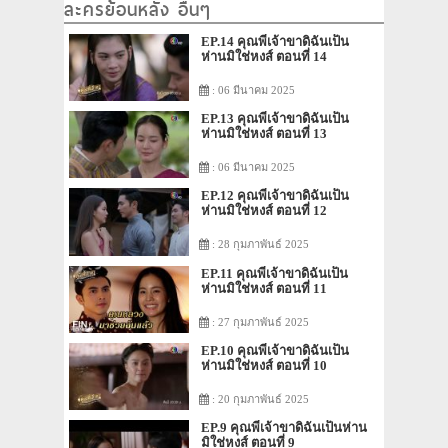
ละครย้อนหลัง อื่นๆ
EP.14 คุณพี่เจ้าขาดิฉันเป็น
ห่านมิใช่หงส์ ตอนที่ 14
: 06 มีนาคม 2025
EP.13 คุณพี่เจ้าขาดิฉันเป็น
ห่านมิใช่หงส์ ตอนที่ 13
: 06 มีนาคม 2025
EP.12 คุณพี่เจ้าขาดิฉันเป็น
ห่านมิใช่หงส์ ตอนที่ 12
: 28 กุมภาพันธ์ 2025
EP.11 คุณพี่เจ้าขาดิฉันเป็น
ห่านมิใช่หงส์ ตอนที่ 11
: 27 กุมภาพันธ์ 2025
EP.10 คุณพี่เจ้าขาดิฉันเป็น
ห่านมิใช่หงส์ ตอนที่ 10
: 20 กุมภาพันธ์ 2025
EP.9 คุณพี่เจ้าขาดิฉันเป็นห่าน
มิใช่หงส์ ตอนที่ 9