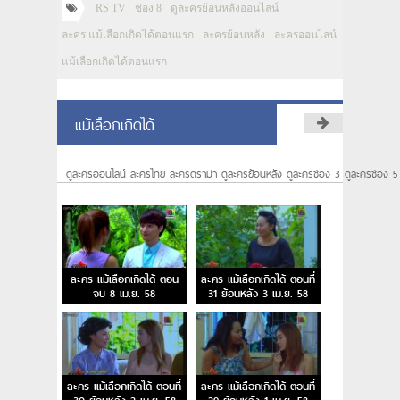
RS TV
ช่อง 8
ดูละครย้อนหลังออนไลน์
ละคร แม้เลือกเกิดได้ตอนแรก
ละครย้อนหลัง
ละครออนไลน์
แม้เลือกเกิดได้ตอนแรก
แม้เลือกเกิดได้
ดูละครออนไลน์ ละครไทย ละครดราม่า ดูละครย้อนหลัง ดูละครช่อง 3 ดูละครช่อง 5
ละคร แม้เลือกเกิดได้ ตอน
ละคร แม้เลือกเกิดได้ ตอนที่
จบ 8 เม.ย. 58
31 ย้อนหลัง 3 เม.ย. 58
ละคร แม้เลือกเกิดได้ ตอนที่
ละคร แม้เลือกเกิดได้ ตอนที่