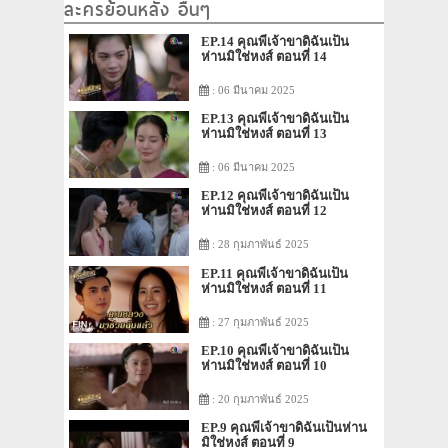
ละครย้อนหลัง อื่นๆ
EP.14 คุณพี่เจ้าขาดิฉันเป็น
ห่านมิใช่หงส์ ตอนที่ 14
: 06 มีนาคม 2025
EP.13 คุณพี่เจ้าขาดิฉันเป็น
ห่านมิใช่หงส์ ตอนที่ 13
: 06 มีนาคม 2025
EP.12 คุณพี่เจ้าขาดิฉันเป็น
ห่านมิใช่หงส์ ตอนที่ 12
: 28 กุมภาพันธ์ 2025
EP.11 คุณพี่เจ้าขาดิฉันเป็น
ห่านมิใช่หงส์ ตอนที่ 11
: 27 กุมภาพันธ์ 2025
EP.10 คุณพี่เจ้าขาดิฉันเป็น
ห่านมิใช่หงส์ ตอนที่ 10
: 20 กุมภาพันธ์ 2025
EP.9 คุณพี่เจ้าขาดิฉันเป็นห่าน
มิใช่หงส์ ตอนที่ 9