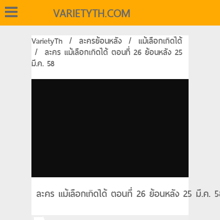
VARIETYTH.COM
VarietyTh
/
ละครย้อนหลัง
/
แม้เลือกเกิดได้
/
ละคร แม้เลือกเกิดได้ ตอนที่ 26 ย้อนหลัง 25
มี.ค. 58
ละคร แม้เลือกเกิดได้ ตอนที่ 26 ย้อนหลัง 25 มี.ค.