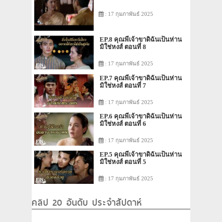
: 17 กุมภาพันธ์ 2025
EP.8 คุณพี่เจ้าขาดิฉันเป็นห่าน
มิใช่หงส์ ตอนที่ 8
: 17 กุมภาพันธ์ 2025
EP.7 คุณพี่เจ้าขาดิฉันเป็นห่าน
มิใช่หงส์ ตอนที่ 7
: 17 กุมภาพันธ์ 2025
EP.6 คุณพี่เจ้าขาดิฉันเป็นห่าน
มิใช่หงส์ ตอนที่ 6
: 17 กุมภาพันธ์ 2025
EP.5 คุณพี่เจ้าขาดิฉันเป็นห่าน
มิใช่หงส์ ตอนที่ 5
: 17 กุมภาพันธ์ 2025
คลิป 20 อันดับ ประจำสัปดาห์