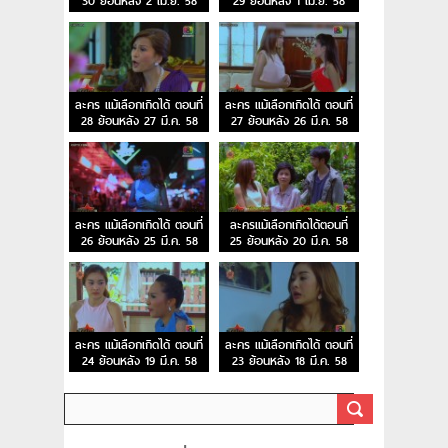
30 ย้อนหลัง 2 เม.ย. 58
29 ย้อนหลัง 1 เม.ย. 58
ละคร แม้เลือกเกิดได้ ตอนที่
ละคร แม้เลือกเกิดได้ ตอนที่
28 ย้อนหลัง 27 มี.ค. 58
27 ย้อนหลัง 26 มี.ค. 58
ละคร แม้เลือกเกิดได้ ตอนที่
ละครแม้เลือกเกิดได้ตอนที่
26 ย้อนหลัง 25 มี.ค. 58
25 ย้อนหลัง 20 มี.ค. 58
ละคร แม้เลือกเกิดได้ ตอนที่
ละคร แม้เลือกเกิดได้ ตอนที่
24 ย้อนหลัง 19 มี.ค. 58
23 ย้อนหลัง 18 มี.ค. 58