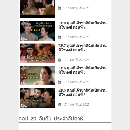
: 17 กุมภาพันธ์ 2025
EP.8 คุณพี่เจ้าขาดิฉันเป็นห่าน
มิใช่หงส์ ตอนที่ 8
: 17 กุมภาพันธ์ 2025
EP.7 คุณพี่เจ้าขาดิฉันเป็นห่าน
มิใช่หงส์ ตอนที่ 7
: 17 กุมภาพันธ์ 2025
EP.6 คุณพี่เจ้าขาดิฉันเป็นห่าน
มิใช่หงส์ ตอนที่ 6
: 17 กุมภาพันธ์ 2025
EP.5 คุณพี่เจ้าขาดิฉันเป็นห่าน
มิใช่หงส์ ตอนที่ 5
: 17 กุมภาพันธ์ 2025
คลิป 20 อันดับ ประจำสัปดาห์