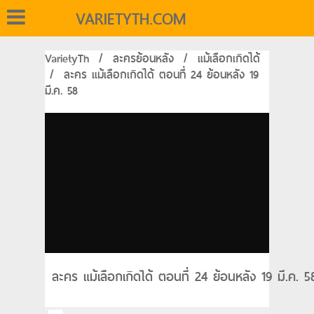
VARIETYTH.COM
VarietyTh
/
ละครย้อนหลัง
/
แม้เลือกเกิดได้
/
ละคร แม้เลือกเกิดได้ ตอนที่ 24 ย้อนหลัง 19
มี.ค. 58
ละคร แม้เลือกเกิดได้ ตอนที่ 24 ย้อนหลัง 19 มี.ค. 