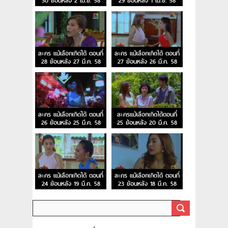
30 ย้อนหลัง 2 เม.ย. 58
29 ย้อนหลัง 1 เม.ย. 58
ละคร แม้เลือกเกิดได้ ตอนที่
ละคร แม้เลือกเกิดได้ ตอนที่
28 ย้อนหลัง 27 มี.ค. 58
27 ย้อนหลัง 26 มี.ค. 58
ละคร แม้เลือกเกิดได้ ตอนที่
ละครแม้เลือกเกิดได้ตอนที่
26 ย้อนหลัง 25 มี.ค. 58
25 ย้อนหลัง 20 มี.ค. 58
ละคร แม้เลือกเกิดได้ ตอนที่
ละคร แม้เลือกเกิดได้ ตอนที่
24 ย้อนหลัง 19 มี.ค. 58
23 ย้อนหลัง 18 มี.ค. 58