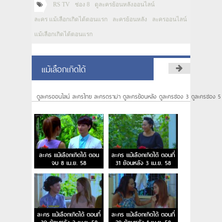
RS TV
ช่อง 8
ดูละครย้อนหลังออนไลน์
ละคร แม้เลือกเกิดได้ตอนแรก
ละครย้อนหลัง
ละครออนไลน์
แม้เลือกเกิดได้ตอนแรก
แม้เลือกเกิดได้
ดูละครออนไลน์ ละครไทย ละครดราม่า ดูละครย้อนหลัง ดูละครช่อง 3 ดูละครช่อง 5
ละคร แม้เลือกเกิดได้ ตอน
ละคร แม้เลือกเกิดได้ ตอนที่
จบ 8 เม.ย. 58
31 ย้อนหลัง 3 เม.ย. 58
ละคร แม้เลือกเกิดได้ ตอนที่
ละคร แม้เลือกเกิดได้ ตอนที่