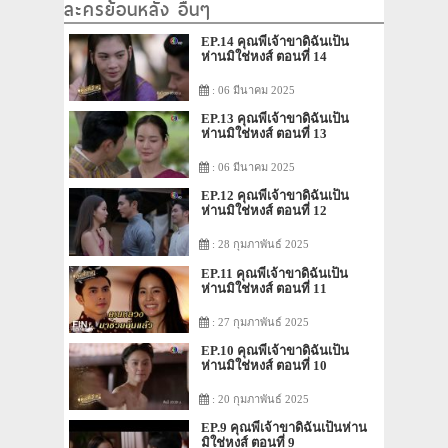
ละครย้อนหลัง อื่นๆ
EP.14 คุณพี่เจ้าขาดิฉันเป็น
ห่านมิใช่หงส์ ตอนที่ 14
: 06 มีนาคม 2025
EP.13 คุณพี่เจ้าขาดิฉันเป็น
ห่านมิใช่หงส์ ตอนที่ 13
: 06 มีนาคม 2025
EP.12 คุณพี่เจ้าขาดิฉันเป็น
ห่านมิใช่หงส์ ตอนที่ 12
: 28 กุมภาพันธ์ 2025
EP.11 คุณพี่เจ้าขาดิฉันเป็น
ห่านมิใช่หงส์ ตอนที่ 11
: 27 กุมภาพันธ์ 2025
EP.10 คุณพี่เจ้าขาดิฉันเป็น
ห่านมิใช่หงส์ ตอนที่ 10
: 20 กุมภาพันธ์ 2025
EP.9 คุณพี่เจ้าขาดิฉันเป็นห่าน
มิใช่หงส์ ตอนที่ 9