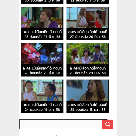
30 ย้อนหลัง 2 เม.ย. 58
29 ย้อนหลัง 1 เม.ย. 58
ละคร แม้เลือกเกิดได้ ตอนที่
ละคร แม้เลือกเกิดได้ ตอนที่
28 ย้อนหลัง 27 มี.ค. 58
27 ย้อนหลัง 26 มี.ค. 58
ละคร แม้เลือกเกิดได้ ตอนที่
ละครแม้เลือกเกิดได้ตอนที่
26 ย้อนหลัง 25 มี.ค. 58
25 ย้อนหลัง 20 มี.ค. 58
ละคร แม้เลือกเกิดได้ ตอนที่
ละคร แม้เลือกเกิดได้ ตอนที่
24 ย้อนหลัง 19 มี.ค. 58
23 ย้อนหลัง 18 มี.ค. 58