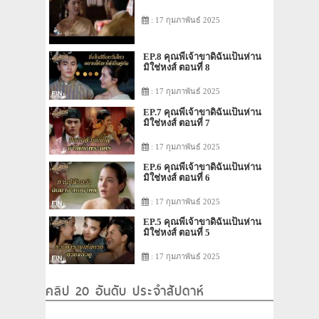
: 17 กุมภาพันธ์ 2025
EP.8 คุณพี่เจ้าขาดิฉันเป็นห่าน
มิใช่หงส์ ตอนที่ 8
: 17 กุมภาพันธ์ 2025
EP.7 คุณพี่เจ้าขาดิฉันเป็นห่าน
มิใช่หงส์ ตอนที่ 7
: 17 กุมภาพันธ์ 2025
EP.6 คุณพี่เจ้าขาดิฉันเป็นห่าน
มิใช่หงส์ ตอนที่ 6
: 17 กุมภาพันธ์ 2025
EP.5 คุณพี่เจ้าขาดิฉันเป็นห่าน
มิใช่หงส์ ตอนที่ 5
: 17 กุมภาพันธ์ 2025
คลิป 20 อันดับ ประจำสัปดาห์