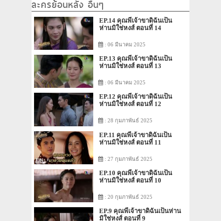
ละครย้อนหลัง อื่นๆ
EP.14 คุณพี่เจ้าขาดิฉันเป็น
ห่านมิใช่หงส์ ตอนที่ 14
: 06 มีนาคม 2025
EP.13 คุณพี่เจ้าขาดิฉันเป็น
ห่านมิใช่หงส์ ตอนที่ 13
: 06 มีนาคม 2025
EP.12 คุณพี่เจ้าขาดิฉันเป็น
ห่านมิใช่หงส์ ตอนที่ 12
: 28 กุมภาพันธ์ 2025
EP.11 คุณพี่เจ้าขาดิฉันเป็น
ห่านมิใช่หงส์ ตอนที่ 11
: 27 กุมภาพันธ์ 2025
EP.10 คุณพี่เจ้าขาดิฉันเป็น
ห่านมิใช่หงส์ ตอนที่ 10
: 20 กุมภาพันธ์ 2025
EP.9 คุณพี่เจ้าขาดิฉันเป็นห่าน
มิใช่หงส์ ตอนที่ 9