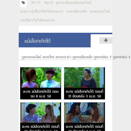
RS TV
ช่อง 8
ดูละครย้อนหลังออนไลน์
ละคร แม้เลือกเกิดได้ตอนแรก
ละครย้อนหลัง
ละครออนไลน์
แม้เลือกเกิดได้ตอนแรก
แม้เลือกเกิดได้
ดูละครออนไลน์ ละครไทย ละครดราม่า ดูละครย้อนหลัง ดูละครช่อง 3 ดูละครช่อง 5
ละคร แม้เลือกเกิดได้ ตอน
ละคร แม้เลือกเกิดได้ ตอนที่
จบ 8 เม.ย. 58
31 ย้อนหลัง 3 เม.ย. 58
ละคร แม้เลือกเกิดได้ ตอนที่
ละคร แม้เลือกเกิดได้ ตอนที่