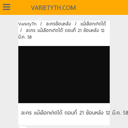
VARIETYTH.COM
VarietyTh
/
ละครย้อนหลัง
/
แม้เลือกเกิดได้
/
ละคร แม้เลือกเกิดได้ ตอนที่ 21 ย้อนหลัง 12
มี.ค. 58
ละคร แม้เลือกเกิดได้ ตอนที่ 21 ย้อนหลัง 12 มี.ค. 