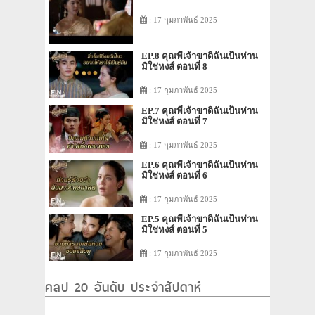
: 17 กุมภาพันธ์ 2025
EP.8 คุณพี่เจ้าขาดิฉันเป็นห่าน
มิใช่หงส์ ตอนที่ 8
: 17 กุมภาพันธ์ 2025
EP.7 คุณพี่เจ้าขาดิฉันเป็นห่าน
มิใช่หงส์ ตอนที่ 7
: 17 กุมภาพันธ์ 2025
EP.6 คุณพี่เจ้าขาดิฉันเป็นห่าน
มิใช่หงส์ ตอนที่ 6
: 17 กุมภาพันธ์ 2025
EP.5 คุณพี่เจ้าขาดิฉันเป็นห่าน
มิใช่หงส์ ตอนที่ 5
: 17 กุมภาพันธ์ 2025
คลิป 20 อันดับ ประจำสัปดาห์