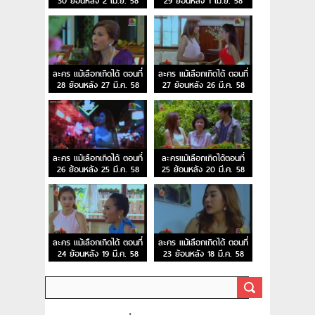
30 ย้อนหลัง 2 เม.ย. 58
29 ย้อนหลัง 1 เม.ย. 58
ละคร แม้เลือกเกิดได้ ตอนที่
ละคร แม้เลือกเกิดได้ ตอนที่
28 ย้อนหลัง 27 มี.ค. 58
27 ย้อนหลัง 26 มี.ค. 58
ละคร แม้เลือกเกิดได้ ตอนที่
ละครแม้เลือกเกิดได้ตอนที่
26 ย้อนหลัง 25 มี.ค. 58
25 ย้อนหลัง 20 มี.ค. 58
ละคร แม้เลือกเกิดได้ ตอนที่
ละคร แม้เลือกเกิดได้ ตอนที่
24 ย้อนหลัง 19 มี.ค. 58
23 ย้อนหลัง 18 มี.ค. 58