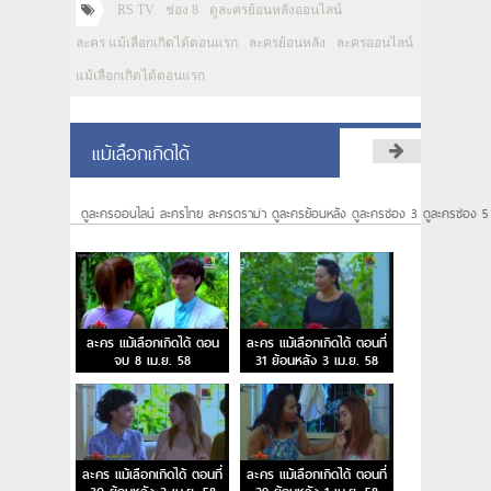
RS TV
ช่อง 8
ดูละครย้อนหลังออนไลน์
ละคร แม้เลือกเกิดได้ตอนแรก
ละครย้อนหลัง
ละครออนไลน์
แม้เลือกเกิดได้ตอนแรก
แม้เลือกเกิดได้
ดูละครออนไลน์ ละครไทย ละครดราม่า ดูละครย้อนหลัง ดูละครช่อง 3 ดูละครช่อง 5
ละคร แม้เลือกเกิดได้ ตอน
ละคร แม้เลือกเกิดได้ ตอนที่
จบ 8 เม.ย. 58
31 ย้อนหลัง 3 เม.ย. 58
ละคร แม้เลือกเกิดได้ ตอนที่
ละคร แม้เลือกเกิดได้ ตอนที่