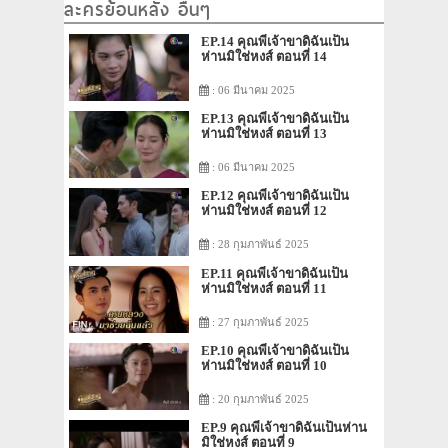
ละครย้อนหลัง อื่นๆ
EP.14 คุณพี่เจ้าขาดิฉันเป็น
ห่านมิใช่หงส์ ตอนที่ 14
: 06 มีนาคม 2025
EP.13 คุณพี่เจ้าขาดิฉันเป็น
ห่านมิใช่หงส์ ตอนที่ 13
: 06 มีนาคม 2025
EP.12 คุณพี่เจ้าขาดิฉันเป็น
ห่านมิใช่หงส์ ตอนที่ 12
: 28 กุมภาพันธ์ 2025
EP.11 คุณพี่เจ้าขาดิฉันเป็น
ห่านมิใช่หงส์ ตอนที่ 11
: 27 กุมภาพันธ์ 2025
EP.10 คุณพี่เจ้าขาดิฉันเป็น
ห่านมิใช่หงส์ ตอนที่ 10
: 20 กุมภาพันธ์ 2025
EP.9 คุณพี่เจ้าขาดิฉันเป็นห่าน
มิใช่หงส์ ตอนที่ 9