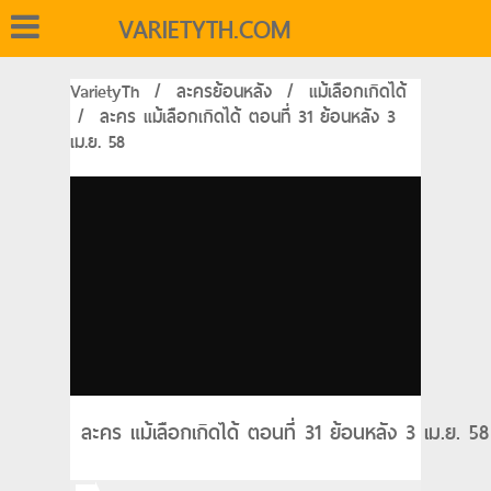
VARIETYTH.COM
VarietyTh
/
ละครย้อนหลัง
/
แม้เลือกเกิดได้
/
ละคร แม้เลือกเกิดได้ ตอนที่ 31 ย้อนหลัง 3
เม.ย. 58
ละคร แม้เลือกเกิดได้ ตอนที่ 31 ย้อนหลัง 3 เม.ย. 5