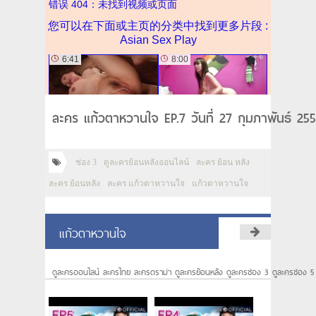
ละคร แก้วตาหวานใจ EP.7 วันที่ 27 กุมภาพันธ์ 25
ช่อง 3
ดูละครย้อนหลังออนไลน์
ละคร ย้อน หลัง
ละคร ย้อนหลัง
ละคร แก้วตาหวานใจ
แก้วตาหวานใจ
แก้วตาหวานใจ
ดูละครออนไลน์ ละครไทย ละครดราม่า ดูละครย้อนหลัง ดูละครช่อง 3 ดูละครช่อง 5