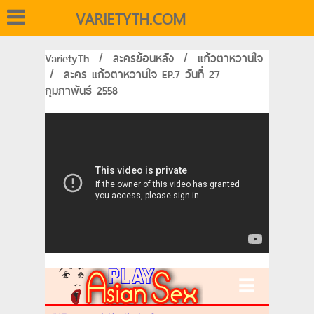
VARIETYTH.COM
VarietyTh
/
ละครย้อนหลัง
/
แก้วตาหวานใจ
/
ละคร แก้วตาหวานใจ EP.7 วันที่ 27
กุมภาพันธ์ 2558