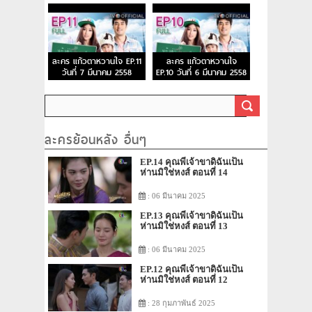
ละคร แก้วตาหวานใจ EP.11
ละคร แก้วตาหวานใจ
วันที่ 7 มีนาคม 2558
EP.10 วันที่ 6 มีนาคม 2558
ละครย้อนหลัง อื่นๆ
EP.14 คุณพี่เจ้าขาดิฉันเป็น
ห่านมิใช่หงส์ ตอนที่ 14
: 06 มีนาคม 2025
EP.13 คุณพี่เจ้าขาดิฉันเป็น
ห่านมิใช่หงส์ ตอนที่ 13
: 06 มีนาคม 2025
EP.12 คุณพี่เจ้าขาดิฉันเป็น
ห่านมิใช่หงส์ ตอนที่ 12
: 28 กุมภาพันธ์ 2025