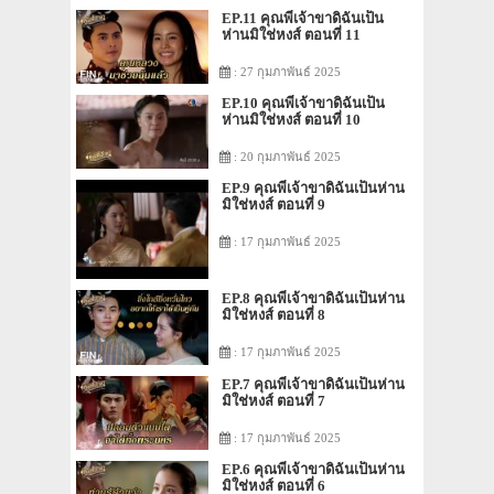
EP.11 คุณพี่เจ้าขาดิฉันเป็น
ห่านมิใช่หงส์ ตอนที่ 11
: 27 กุมภาพันธ์ 2025
EP.10 คุณพี่เจ้าขาดิฉันเป็น
ห่านมิใช่หงส์ ตอนที่ 10
: 20 กุมภาพันธ์ 2025
EP.9 คุณพี่เจ้าขาดิฉันเป็นห่าน
มิใช่หงส์ ตอนที่ 9
: 17 กุมภาพันธ์ 2025
EP.8 คุณพี่เจ้าขาดิฉันเป็นห่าน
มิใช่หงส์ ตอนที่ 8
: 17 กุมภาพันธ์ 2025
EP.7 คุณพี่เจ้าขาดิฉันเป็นห่าน
มิใช่หงส์ ตอนที่ 7
: 17 กุมภาพันธ์ 2025
EP.6 คุณพี่เจ้าขาดิฉันเป็นห่าน
มิใช่หงส์ ตอนที่ 6