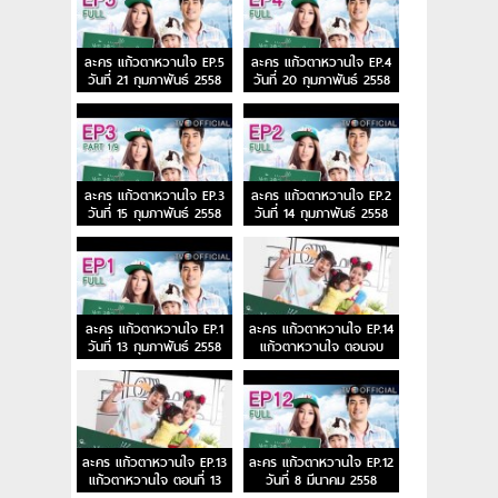
ละคร แก้วตาหวานใจ EP.5
ละคร แก้วตาหวานใจ EP.4
วันที่ 21 กุมภาพันธ์ 2558
วันที่ 20 กุมภาพันธ์ 2558
ละคร แก้วตาหวานใจ EP.3
ละคร แก้วตาหวานใจ EP.2
วันที่ 15 กุมภาพันธ์ 2558
วันที่ 14 กุมภาพันธ์ 2558
ละคร แก้วตาหวานใจ EP.1
ละคร แก้วตาหวานใจ EP.14
วันที่ 13 กุมภาพันธ์ 2558
แก้วตาหวานใจ ตอนจบ
ละคร แก้วตาหวานใจ EP.13
ละคร แก้วตาหวานใจ EP.12
แก้วตาหวานใจ ตอนที่ 13
วันที่ 8 มีนาคม 2558