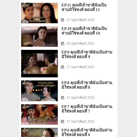
EP.11 คุณพี่เจ้าขาดิฉันเป็น
ห่านมิใช่หงส์ ตอนที่ 11
: 27 กุมภาพันธ์ 2025
EP.10 คุณพี่เจ้าขาดิฉันเป็น
ห่านมิใช่หงส์ ตอนที่ 10
: 20 กุมภาพันธ์ 2025
EP.9 คุณพี่เจ้าขาดิฉันเป็นห่าน
มิใช่หงส์ ตอนที่ 9
: 17 กุมภาพันธ์ 2025
EP.8 คุณพี่เจ้าขาดิฉันเป็นห่าน
มิใช่หงส์ ตอนที่ 8
: 17 กุมภาพันธ์ 2025
EP.7 คุณพี่เจ้าขาดิฉันเป็นห่าน
มิใช่หงส์ ตอนที่ 7
: 17 กุมภาพันธ์ 2025
EP.6 คุณพี่เจ้าขาดิฉันเป็นห่าน
มิใช่หงส์ ตอนที่ 6