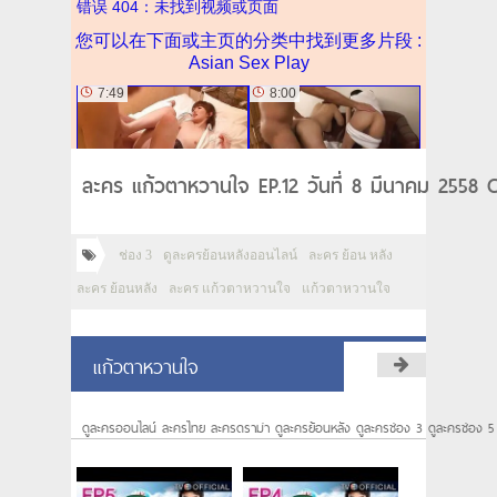
ละคร แก้วตาหวานใจ EP.12 วันที่ 8 มีนาคม 2558 C
ช่อง 3
ดูละครย้อนหลังออนไลน์
ละคร ย้อน หลัง
ละคร ย้อนหลัง
ละคร แก้วตาหวานใจ
แก้วตาหวานใจ
แก้วตาหวานใจ
ดูละครออนไลน์ ละครไทย ละครดราม่า ดูละครย้อนหลัง ดูละครช่อง 3 ดูละครช่อง 5