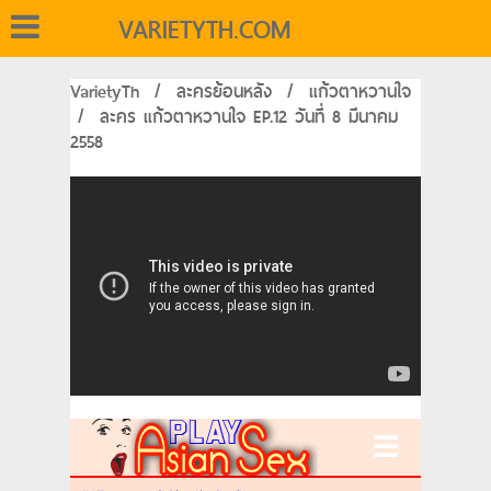
VARIETYTH.COM
VarietyTh
/
ละครย้อนหลัง
/
แก้วตาหวานใจ
/
ละคร แก้วตาหวานใจ EP.12 วันที่ 8 มีนาคม
2558