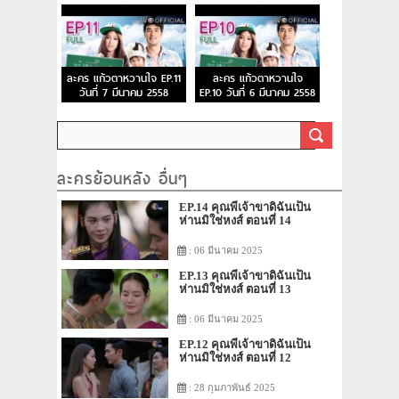
ละคร แก้วตาหวานใจ EP.11
ละคร แก้วตาหวานใจ
วันที่ 7 มีนาคม 2558
EP.10 วันที่ 6 มีนาคม 2558
ละครย้อนหลัง อื่นๆ
EP.14 คุณพี่เจ้าขาดิฉันเป็น
ห่านมิใช่หงส์ ตอนที่ 14
: 06 มีนาคม 2025
EP.13 คุณพี่เจ้าขาดิฉันเป็น
ห่านมิใช่หงส์ ตอนที่ 13
: 06 มีนาคม 2025
EP.12 คุณพี่เจ้าขาดิฉันเป็น
ห่านมิใช่หงส์ ตอนที่ 12
: 28 กุมภาพันธ์ 2025