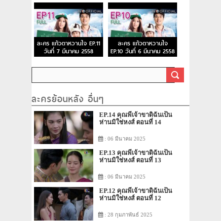
ละคร แก้วตาหวานใจ EP.11
ละคร แก้วตาหวานใจ
วันที่ 7 มีนาคม 2558
EP.10 วันที่ 6 มีนาคม 2558
ละครย้อนหลัง อื่นๆ
EP.14 คุณพี่เจ้าขาดิฉันเป็น
ห่านมิใช่หงส์ ตอนที่ 14
: 06 มีนาคม 2025
EP.13 คุณพี่เจ้าขาดิฉันเป็น
ห่านมิใช่หงส์ ตอนที่ 13
: 06 มีนาคม 2025
EP.12 คุณพี่เจ้าขาดิฉันเป็น
ห่านมิใช่หงส์ ตอนที่ 12
: 28 กุมภาพันธ์ 2025