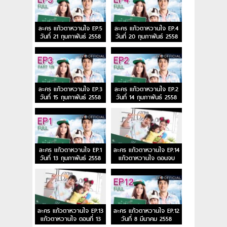
ละคร แก้วตาหวานใจ EP.5
ละคร แก้วตาหวานใจ EP.4
วันที่ 21 กุมภาพันธ์ 2558
วันที่ 20 กุมภาพันธ์ 2558
ละคร แก้วตาหวานใจ EP.3
ละคร แก้วตาหวานใจ EP.2
วันที่ 15 กุมภาพันธ์ 2558
วันที่ 14 กุมภาพันธ์ 2558
ละคร แก้วตาหวานใจ EP.1
ละคร แก้วตาหวานใจ EP.14
วันที่ 13 กุมภาพันธ์ 2558
แก้วตาหวานใจ ตอนจบ
ละคร แก้วตาหวานใจ EP.13
ละคร แก้วตาหวานใจ EP.12
แก้วตาหวานใจ ตอนที่ 13
วันที่ 8 มีนาคม 2558