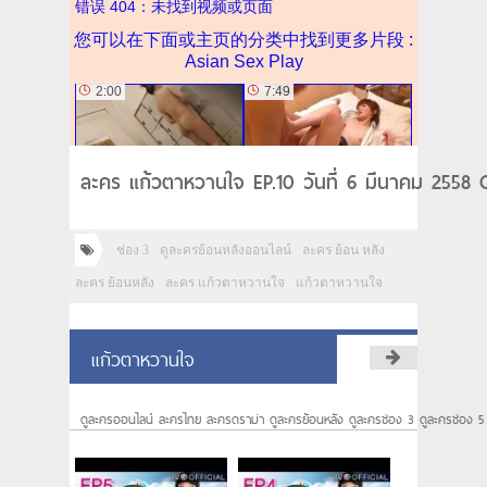
ละคร แก้วตาหวานใจ EP.10 วันที่ 6 มีนาคม 2558 C
ช่อง 3
ดูละครย้อนหลังออนไลน์
ละคร ย้อน หลัง
ละคร ย้อนหลัง
ละคร แก้วตาหวานใจ
แก้วตาหวานใจ
แก้วตาหวานใจ
ดูละครออนไลน์ ละครไทย ละครดราม่า ดูละครย้อนหลัง ดูละครช่อง 3 ดูละครช่อง 5