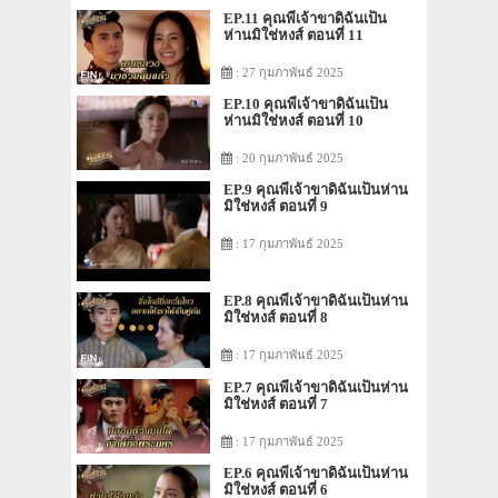
EP.11 คุณพี่เจ้าขาดิฉันเป็น
ห่านมิใช่หงส์ ตอนที่ 11
: 27 กุมภาพันธ์ 2025
EP.10 คุณพี่เจ้าขาดิฉันเป็น
ห่านมิใช่หงส์ ตอนที่ 10
: 20 กุมภาพันธ์ 2025
EP.9 คุณพี่เจ้าขาดิฉันเป็นห่าน
มิใช่หงส์ ตอนที่ 9
: 17 กุมภาพันธ์ 2025
EP.8 คุณพี่เจ้าขาดิฉันเป็นห่าน
มิใช่หงส์ ตอนที่ 8
: 17 กุมภาพันธ์ 2025
EP.7 คุณพี่เจ้าขาดิฉันเป็นห่าน
มิใช่หงส์ ตอนที่ 7
: 17 กุมภาพันธ์ 2025
EP.6 คุณพี่เจ้าขาดิฉันเป็นห่าน
มิใช่หงส์ ตอนที่ 6