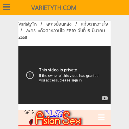
VARIETYTH.COM
VarietyTh
/
ละครย้อนหลัง
/
แก้วตาหวานใจ
/
ละคร แก้วตาหวานใจ EP.10 วันที่ 6 มีนาคม
2558