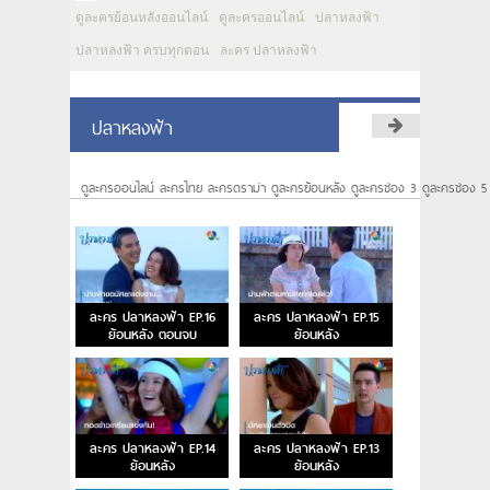
ดูละครย้อนหลังออนไลน์
ดูละครออนไลน์
ปลาหลงฟ้า
ปลาหลงฟ้า ครบทุกตอน
ละคร ปลาหลงฟ้า
ปลาหลงฟ้า
ดูละครออนไลน์ ละครไทย ละครดราม่า ดูละครย้อนหลัง ดูละครช่อง 3 ดูละครช่อง 5
ละคร ปลาหลงฟ้า EP.16
ละคร ปลาหลงฟ้า EP.15
ย้อนหลัง ตอนจบ
ย้อนหลัง
ละคร ปลาหลงฟ้า EP.14
ละคร ปลาหลงฟ้า EP.13
ย้อนหลัง
ย้อนหลัง