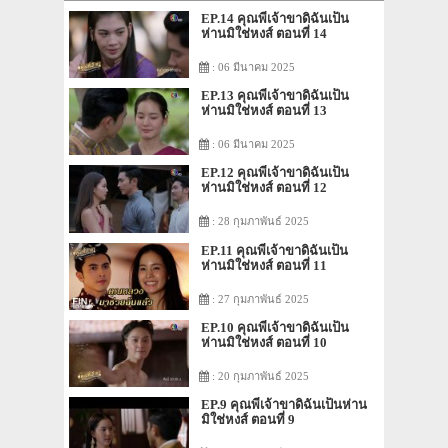
EP.14 คุณพี่เจ้าขาดิฉันเป็น
ห่านมิใช่หงส์ ตอนที่ 14
: 06 มีนาคม 2025
EP.13 คุณพี่เจ้าขาดิฉันเป็น
ห่านมิใช่หงส์ ตอนที่ 13
: 06 มีนาคม 2025
EP.12 คุณพี่เจ้าขาดิฉันเป็น
ห่านมิใช่หงส์ ตอนที่ 12
: 28 กุมภาพันธ์ 2025
EP.11 คุณพี่เจ้าขาดิฉันเป็น
ห่านมิใช่หงส์ ตอนที่ 11
: 27 กุมภาพันธ์ 2025
EP.10 คุณพี่เจ้าขาดิฉันเป็น
ห่านมิใช่หงส์ ตอนที่ 10
: 20 กุมภาพันธ์ 2025
EP.9 คุณพี่เจ้าขาดิฉันเป็นห่าน
มิใช่หงส์ ตอนที่ 9