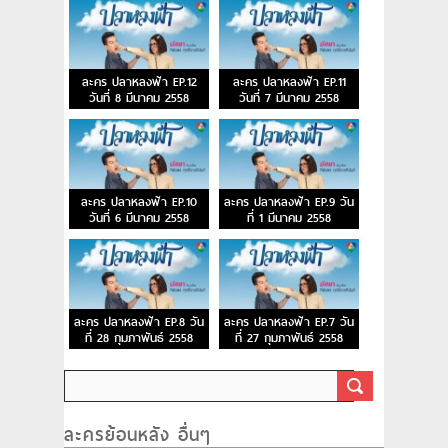
ละคร ปลาหลงฟ้า EP.12
ละคร ปลาหลงฟ้า EP.11
วันที่ 8 มีนาคม 2558
วันที่ 7 มีนาคม 2558
ละคร ปลาหลงฟ้า EP.10
ละคร ปลาหลงฟ้า EP.9 วัน
วันที่ 6 มีนาคม 2558
ที่ 1 มีนาคม 2558
ละคร ปลาหลงฟ้า EP.8 วัน
ละคร ปลาหลงฟ้า EP.7 วัน
ที่ 28 กุมภาพันธ์ 2558
ที่ 27 กุมภาพันธ์ 2558
ละครย้อนหลัง อื่นๆ