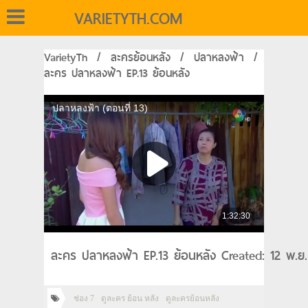
VARIETYTH.COM
VarietyTh
/
ละครย้อนหลัง
/
ปลาหลงฟ้า
/
ละคร ปลาหลงฟ้า EP.13 ย้อนหลัง
ละคร ปลาหลงฟ้า EP.13 ย้อนหลัง Created: 12 พ.ย
ช่อง 7
ดูละคร ย้อน หลัง
ดูละครย้อนหลัง