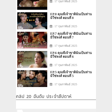
: 17 กุมภาพันธ์ 2025
EP.8 คุณพี่เจ้าขาดิฉันเป็นห่าน
มิใช่หงส์ ตอนที่ 8
: 17 กุมภาพันธ์ 2025
EP.7 คุณพี่เจ้าขาดิฉันเป็นห่าน
มิใช่หงส์ ตอนที่ 7
: 17 กุมภาพันธ์ 2025
EP.6 คุณพี่เจ้าขาดิฉันเป็นห่าน
มิใช่หงส์ ตอนที่ 6
: 17 กุมภาพันธ์ 2025
EP.5 คุณพี่เจ้าขาดิฉันเป็นห่าน
มิใช่หงส์ ตอนที่ 5
: 17 กุมภาพันธ์ 2025
คลิป 20 อันดับ ประจำสัปดาห์