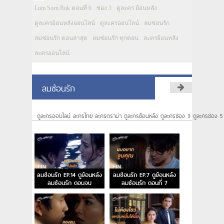
Lom Sorn Ruk ตอนที่ 6
ช่อง 3
ดูละคร ย้อนหลัง
ดูละครย้อนหลังออนไลน์
ดูละครออนไลน์
ลมซ่อนรัก
ลมซ่อนรัก ตอนล่าสุด
ลมซ่อนรัก ทุกตอน
ละครย้อนหลัง
ละครออนไลน์
ลมซ่อนรัก
ดูละครออนไลน์ ละครไทย ละครดราม่า ดูละครย้อนหลัง ดูละครช่อง 3 ดูละครช่อง 5
ลมซ่อนรัก EP.14 ดูย้อนหลัง
ลมซ่อนรัก EP.7 ดูย้อนหลัง
ลมซ่อนรัก ตอนจบ
ลมซ่อนรัก ตอนที่ 7