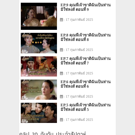
EP.9 คุณพี่เจ้าขาดิฉันเป็นห่าน
มิใช่หงส์ ตอนที่ 9
: 17 กุมภาพันธ์ 2025
EP.8 คุณพี่เจ้าขาดิฉันเป็นห่าน
มิใช่หงส์ ตอนที่ 8
: 17 กุมภาพันธ์ 2025
EP.7 คุณพี่เจ้าขาดิฉันเป็นห่าน
มิใช่หงส์ ตอนที่ 7
: 17 กุมภาพันธ์ 2025
EP.6 คุณพี่เจ้าขาดิฉันเป็นห่าน
มิใช่หงส์ ตอนที่ 6
: 17 กุมภาพันธ์ 2025
EP.5 คุณพี่เจ้าขาดิฉันเป็นห่าน
มิใช่หงส์ ตอนที่ 5
: 17 กุมภาพันธ์ 2025
คลิป 20 อันดับ ประจำสัปดาห์