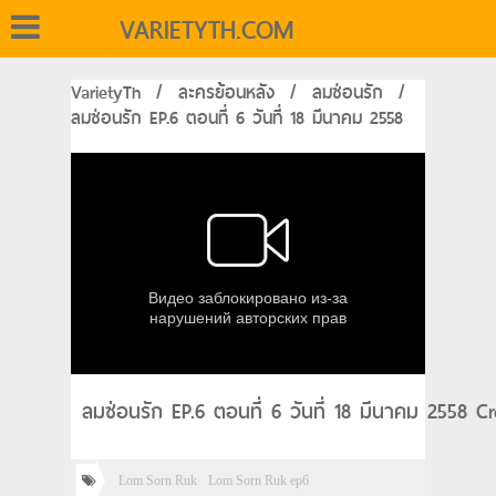
VARIETYTH.COM
VarietyTh
/
ละครย้อนหลัง
/
ลมซ่อนรัก
/
ลมซ่อนรัก EP.6 ตอนที่ 6 วันที่ 18 มีนาคม 2558
ลมซ่อนรัก EP.6 ตอนที่ 6 วันที่ 18 มีนาคม 2558 Cr
Lom Sorn Ruk
Lom Sorn Ruk ep6