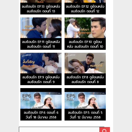
ลมซ่อนรัก EP.13 ดูย้อนหลัง
ลมซ่อนรัก EP.12 ดูย้อนหลัง
ลมซ่อนรัก ตอนที่ 13
ลมซ่อนรัก ตอนที่ 12
ลมซ่อนรัก EP.11 ดูย้อนหลัง
ลมซ่อนรัก EP.10 ดูย้อน
ลมซ่อนรัก ตอนที่ 11
หลัง ลมซ่อนรัก ตอนที่ 10
ลมซ่อนรัก EP.9 ดูย้อนหลัง
ลมซ่อนรัก EP.8 ดูย้อนหลัง
ลมซ่อนรัก ตอนที่ 9
ลมซ่อนรัก ตอนที่ 8
ลมซ่อนรัก EP.6 ตอนที่ 6
ลมซ่อนรัก EP.5 ตอนที่ 5
วันที่ 18 มีนาคม 2558
วันที่ 12 มีนาคม 2558