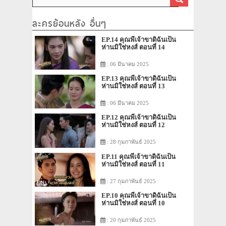
ละครย้อนหลัง อื่นๆ
EP.14 คุณพี่เจ้าขาดิฉันเป็น
ห่านมิใช่หงส์ ตอนที่ 14
: 06 มีนาคม 2025
EP.13 คุณพี่เจ้าขาดิฉันเป็น
ห่านมิใช่หงส์ ตอนที่ 13
: 06 มีนาคม 2025
EP.12 คุณพี่เจ้าขาดิฉันเป็น
ห่านมิใช่หงส์ ตอนที่ 12
: 28 กุมภาพันธ์ 2025
EP.11 คุณพี่เจ้าขาดิฉันเป็น
ห่านมิใช่หงส์ ตอนที่ 11
: 27 กุมภาพันธ์ 2025
EP.10 คุณพี่เจ้าขาดิฉันเป็น
ห่านมิใช่หงส์ ตอนที่ 10
: 20 กุมภาพันธ์ 2025