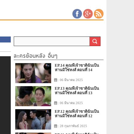
ละครย้อนหลัง อื่นๆ
EP.14 คุณพี่เจ้าขาดิฉันเป็น
ห่านมิใช่หงส์ ตอนที่ 14
: 06 มีนาคม 2025
EP.13 คุณพี่เจ้าขาดิฉันเป็น
ห่านมิใช่หงส์ ตอนที่ 13
: 06 มีนาคม 2025
EP.12 คุณพี่เจ้าขาดิฉันเป็น
ห่านมิใช่หงส์ ตอนที่ 12
: 28 กุมภาพันธ์ 2025