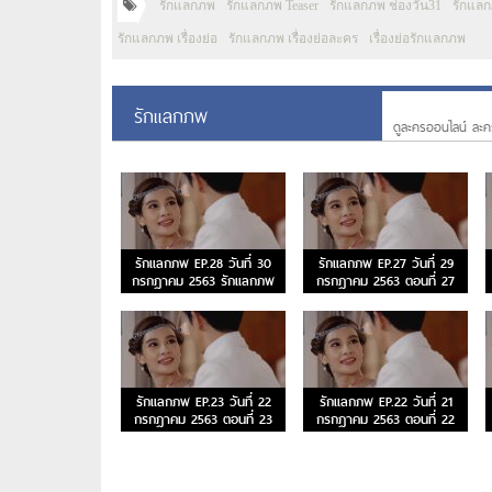
รักแลกภพ
รักแลกภพ Teaser
รักแลกภพ ช่องวัน31
รักแล
รักแลกภพ เรื่องย่อ
รักแลกภพ เรื่องย่อละคร
เรื่องย่อรักแลกภพ
รักแลกภพ
ดูละครออนไลน์ ละค
รักแลกภพ EP.28 วันที่ 30
รักแลกภพ EP.27 วันที่ 29
กรกฎาคม 2563 รักแลกภพ
กรกฎาคม 2563 ตอนที่ 27
ตอนจบ
รักแลกภพ EP.23 วันที่ 22
รักแลกภพ EP.22 วันที่ 21
กรกฎาคม 2563 ตอนที่ 23
กรกฎาคม 2563 ตอนที่ 22