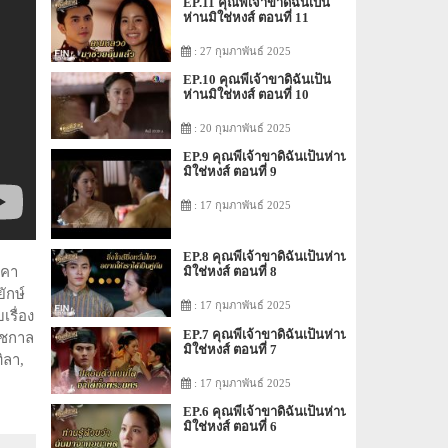
EP.11 คุณพี่เจ้าขาดิฉันเป็น
ห่านมิใช่หงส์ ตอนที่ 11
: 27 กุมภาพันธ์ 2025
EP.10 คุณพี่เจ้าขาดิฉันเป็น
ห่านมิใช่หงส์ ตอนที่ 10
: 20 กุมภาพันธ์ 2025
EP.9 คุณพี่เจ้าขาดิฉันเป็นห่าน
มิใช่หงส์ ตอนที่ 9
: 17 กุมภาพันธ์ 2025
EP.8 คุณพี่เจ้าขาดิฉันเป็นห่าน
กคา
มิใช่หงส์ ตอนที่ 8
ักษ์
: 17 กุมภาพันธ์ 2025
เรื่อง
EP.7 คุณพี่เจ้าขาดิฉันเป็นห่าน
ัชกาล
มิใช่หงส์ ตอนที่ 7
ิลา,
: 17 กุมภาพันธ์ 2025
EP.6 คุณพี่เจ้าขาดิฉันเป็นห่าน
มิใช่หงส์ ตอนที่ 6