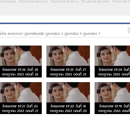
กภพ ตอนจบ
รักแลกภพ ตอนแรก
รักแลกภพ ตัวอย่าง
รักแลกภพ ย้อนหลัง
รักแลกภพ 
รไทย ละครดราม่า ดูละครย้อนหลัง ดูละครช่อง 3 ดูละครช่อง 5 ดูละครช่อง 7
รักแลกภพ EP.26 วันที่ 28
รักแลกภพ EP.25 วันที่ 27
รักแลกภพ EP.24 วันที่
กรกฎาคม 2563 ตอนที่ 26
กรกฎาคม 2563 ตอนที่ 25
กรกฎาคม 2563 ตอนที่
รักแลกภพ EP.21 วันที่ 20
รักแลกภพ EP.20 วันที่ 16
รักแลกภพ EP.19 วันที่
กรกฎาคม 2563 ตอนที่ 21
กรกฎาคม 2563 ตอนที่ 20
กรกฎาคม 2563 ตอนที่