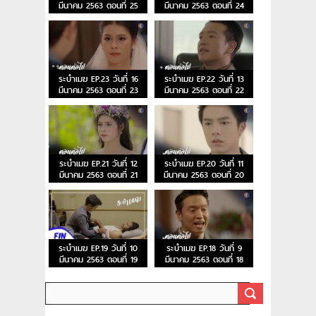
มีนาคม 2563 ตอนที่ 25
มีนาคม 2563 ตอนที่ 24
ระบำเมฆ EP.23 วันที่ 16
ระบำเมฆ EP.22 วันที่ 13
มีนาคม 2563 ตอนที่ 23
มีนาคม 2563 ตอนที่ 22
ระบำเมฆ EP.21 วันที่ 12
ระบำเมฆ EP.20 วันที่ 11
มีนาคม 2563 ตอนที่ 21
มีนาคม 2563 ตอนที่ 20
ระบำเมฆ EP.19 วันที่ 10
ระบำเมฆ EP.18 วันที่ 9
มีนาคม 2563 ตอนที่ 19
มีนาคม 2563 ตอนที่ 18