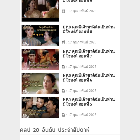
มิใช่หงส์ ตอนที่ 9
: 17 กุมภาพันธ์ 2025
EP.8 คุณพี่เจ้าขาดิฉันเป็นห่าน
มิใช่หงส์ ตอนที่ 8
: 17 กุมภาพันธ์ 2025
EP.7 คุณพี่เจ้าขาดิฉันเป็นห่าน
มิใช่หงส์ ตอนที่ 7
: 17 กุมภาพันธ์ 2025
EP.6 คุณพี่เจ้าขาดิฉันเป็นห่าน
มิใช่หงส์ ตอนที่ 6
: 17 กุมภาพันธ์ 2025
EP.5 คุณพี่เจ้าขาดิฉันเป็นห่าน
มิใช่หงส์ ตอนที่ 5
: 17 กุมภาพันธ์ 2025
คลิป 20 อันดับ ประจำสัปดาห์