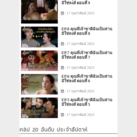
มิใช่หงส์ ตอนที่ 9
: 17 กุมภาพันธ์ 2025
EP.8 คุณพี่เจ้าขาดิฉันเป็นห่าน
มิใช่หงส์ ตอนที่ 8
: 17 กุมภาพันธ์ 2025
EP.7 คุณพี่เจ้าขาดิฉันเป็นห่าน
มิใช่หงส์ ตอนที่ 7
: 17 กุมภาพันธ์ 2025
EP.6 คุณพี่เจ้าขาดิฉันเป็นห่าน
มิใช่หงส์ ตอนที่ 6
: 17 กุมภาพันธ์ 2025
EP.5 คุณพี่เจ้าขาดิฉันเป็นห่าน
มิใช่หงส์ ตอนที่ 5
: 17 กุมภาพันธ์ 2025
คลิป 20 อันดับ ประจำสัปดาห์