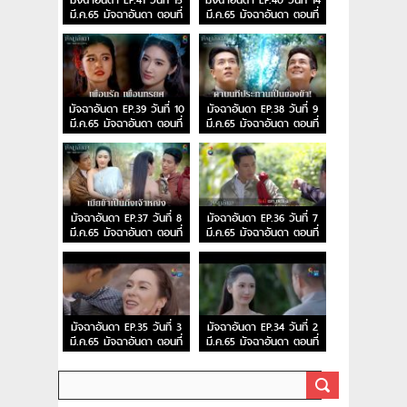
มัจฉาอันดา EP.41 วันที่ 15
มัจฉาอันดา EP.40 วันที่ 14
มี.ค.65 มัจฉาอันดา ตอนที่
มี.ค.65 มัจฉาอันดา ตอนที่
41
40
มัจฉาอันดา EP.39 วันที่ 10
มัจฉาอันดา EP.38 วันที่ 9
มี.ค.65 มัจฉาอันดา ตอนที่
มี.ค.65 มัจฉาอันดา ตอนที่
39
38
มัจฉาอันดา EP.37 วันที่ 8
มัจฉาอันดา EP.36 วันที่ 7
มี.ค.65 มัจฉาอันดา ตอนที่
มี.ค.65 มัจฉาอันดา ตอนที่
37
36
มัจฉาอันดา EP.35 วันที่ 3
มัจฉาอันดา EP.34 วันที่ 2
มี.ค.65 มัจฉาอันดา ตอนที่
มี.ค.65 มัจฉาอันดา ตอนที่
35
34