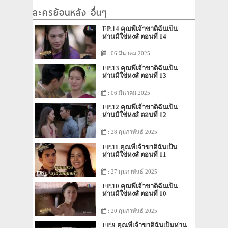
ละครย้อนหลัง อื่นๆ
EP.14 คุณพี่เจ้าขาดิฉันเป็น
ห่านมิใช่หงส์ ตอนที่ 14
: 06 มีนาคม 2025
EP.13 คุณพี่เจ้าขาดิฉันเป็น
ห่านมิใช่หงส์ ตอนที่ 13
: 06 มีนาคม 2025
EP.12 คุณพี่เจ้าขาดิฉันเป็น
ห่านมิใช่หงส์ ตอนที่ 12
: 28 กุมภาพันธ์ 2025
EP.11 คุณพี่เจ้าขาดิฉันเป็น
ห่านมิใช่หงส์ ตอนที่ 11
: 27 กุมภาพันธ์ 2025
EP.10 คุณพี่เจ้าขาดิฉันเป็น
ห่านมิใช่หงส์ ตอนที่ 10
: 20 กุมภาพันธ์ 2025
EP.9 คุณพี่เจ้าขาดิฉันเป็นห่าน