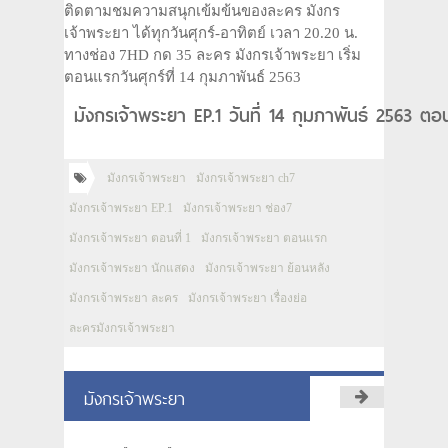
ติดตามชมความสนุกเข้มข้นของละคร มังกร
เจ้าพระยา ได้ทุกวันศุกร์-อาทิตย์ เวลา 20.20 น.
ทางช่อง 7HD กด 35 ละคร มังกรเจ้าพระยา เริ่ม
ตอนแรกวันศุกร์ที่ 14 กุมภาพันธ์ 2563
มังกรเจ้าพระยา EP.1 วันที่ 14 กุมภาพันธ์ 2563 
มังกรเจ้าพระยา
มังกรเจ้าพระยา ch7
มังกรเจ้าพระยา EP.1
มังกรเจ้าพระยา ช่อง7
มังกรเจ้าพระยา ตอนที่ 1
มังกรเจ้าพระยา ตอนแรก
มังกรเจ้าพระยา นักแสดง
มังกรเจ้าพระยา ย้อนหลัง
มังกรเจ้าพระยา ละคร
มังกรเจ้าพระยา เรื่องย่อ
ละครมังกรเจ้าพระยา
มังกรเจ้าพระยา