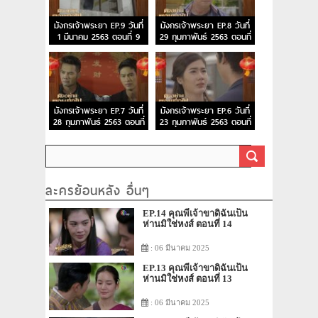
มังกรเจ้าพระยา EP.9 วันที่
มังกรเจ้าพระยา EP.8 วันที่
1 มีนาคม 2563 ตอนที่ 9
29 กุมภาพันธ์ 2563 ตอนที่
8
มังกรเจ้าพระยา EP.7 วันที่
มังกรเจ้าพระยา EP.6 วันที่
28 กุมภาพันธ์ 2563 ตอนที่
23 กุมภาพันธ์ 2563 ตอนที่
7
6
ละครย้อนหลัง อื่นๆ
EP.14 คุณพี่เจ้าขาดิฉันเป็น
ห่านมิใช่หงส์ ตอนที่ 14
: 06 มีนาคม 2025
EP.13 คุณพี่เจ้าขาดิฉันเป็น
ห่านมิใช่หงส์ ตอนที่ 13
: 06 มีนาคม 2025