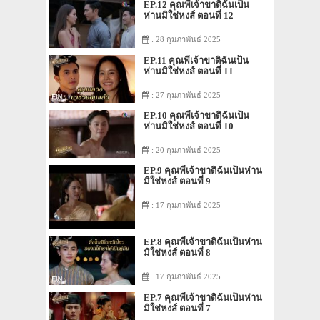
EP.12 คุณพี่เจ้าขาดิฉันเป็น
ห่านมิใช่หงส์ ตอนที่ 12
: 28 กุมภาพันธ์ 2025
EP.11 คุณพี่เจ้าขาดิฉันเป็น
ห่านมิใช่หงส์ ตอนที่ 11
: 27 กุมภาพันธ์ 2025
EP.10 คุณพี่เจ้าขาดิฉันเป็น
ห่านมิใช่หงส์ ตอนที่ 10
: 20 กุมภาพันธ์ 2025
EP.9 คุณพี่เจ้าขาดิฉันเป็นห่าน
มิใช่หงส์ ตอนที่ 9
: 17 กุมภาพันธ์ 2025
EP.8 คุณพี่เจ้าขาดิฉันเป็นห่าน
มิใช่หงส์ ตอนที่ 8
: 17 กุมภาพันธ์ 2025
EP.7 คุณพี่เจ้าขาดิฉันเป็นห่าน
มิใช่หงส์ ตอนที่ 7