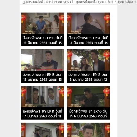
ดูละครออนไลน์ ละครไทย ละครดราม่า ดูละครย้อนหลัง ดูละครช่อง 3 ดูละครช่อง 5
มังกรเจ้าพระยา EP.15 วันที่
มังกรเจ้าพระยา EP.14 วันที่
15 มีนาคม 2563 ตอนที่ 15
14 มีนาคม 2563 ตอนที่ 14
มังกรเจ้าพระยา EP.13 วันที่
มังกรเจ้าพระยา EP.12 วันที่
13 มีนาคม 2563 ตอนที่ 13
8 มีนาคม 2563 ตอนที่ 12
มังกรเจ้าพระยา EP.11 วันที่
มังกรเจ้าพระยา EP.10 วัน
7 มีนาคม 2563 ตอนที่ 11
ที่ 6 มีนาคม 2563 ตอนที่
10