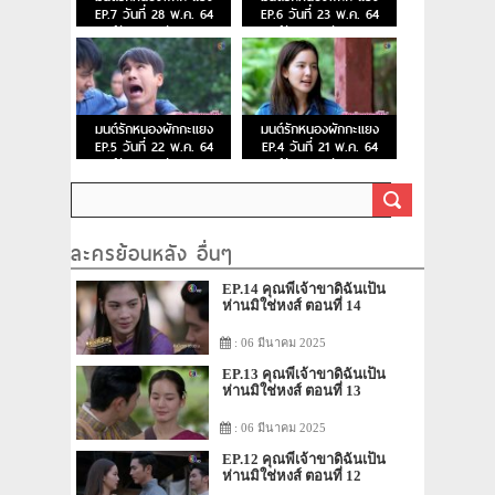
EP.7 วันที่ 28 พ.ค. 64
EP.6 วันที่ 23 พ.ค. 64
มนต์รักหนองผักกะแยง
มนต์รักหนองผักกะแยง
ตอนที่ 7
ตอนที่ 6
มนต์รักหนองผักกะแยง
มนต์รักหนองผักกะแยง
EP.5 วันที่ 22 พ.ค. 64
EP.4 วันที่ 21 พ.ค. 64
มนต์รักหนองผักกะแยง
มนต์รักหนองผักกะแยง
ตอนที่ 5
ตอนที่ 4
ละครย้อนหลัง อื่นๆ
EP.14 คุณพี่เจ้าขาดิฉันเป็น
ห่านมิใช่หงส์ ตอนที่ 14
: 06 มีนาคม 2025
EP.13 คุณพี่เจ้าขาดิฉันเป็น
ห่านมิใช่หงส์ ตอนที่ 13
: 06 มีนาคม 2025
EP.12 คุณพี่เจ้าขาดิฉันเป็น
ห่านมิใช่หงส์ ตอนที่ 12