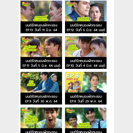
มนต์รักหนองผักกะแยง
มนต์รักหนองผักกะแยง
EP.13 วันที่ 11 มิ.ย. 64
EP.12 วันที่ 6 มิ.ย. 64 มนต์
มนต์รักหนองผักกะแยง
รักหนองผักกะแยง ตอนที่
ตอนจบ
12
มนต์รักหนองผักกะแยง
มนต์รักหนองผักกะแยง
EP.11 วันที่ 5 มิ.ย. 64 มนต์
EP.10 วันที่ 4 มิ.ย. 64 มนต์
รักหนองผักกะแยง ตอนที่
รักหนองผักกะแยง ตอนที่
11
10
มนต์รักหนองผักกะแยง
มนต์รักหนองผักกะแยง
EP.9 วันที่ 30 พ.ค. 64
EP.8 วันที่ 29 พ.ค. 64
มนต์รักหนองผักกะแยง
มนต์รักหนองผักกะแยง
ตอนที่ 9
ตอนที่ 8
มนต์รักหนองผักกะแยง
มนต์รักหนองผักกะแยง