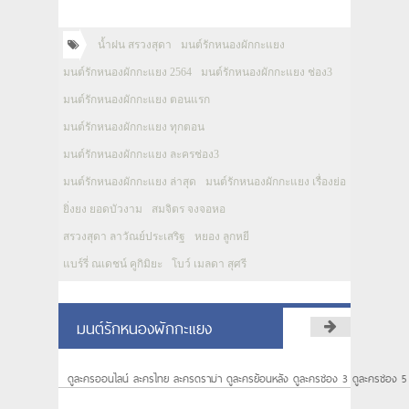
น้ำฝน สรวงสุดา
มนต์รักหนองผักกะแยง
มนต์รักหนองผักกะแยง 2564
มนต์รักหนองผักกะแยง ช่อง3
มนต์รักหนองผักกะแยง ตอนแรก
มนต์รักหนองผักกะแยง ทุกตอน
มนต์รักหนองผักกะแยง ละครช่อง3
มนต์รักหนองผักกะแยง ล่าสุด
มนต์รักหนองผักกะแยง เรื่องย่อ
ยิ่งยง ยอดบัวงาม
สมจิตร จงจอหอ
สรวงสุดา ลาวัณย์ประเสริฐ
หยอง ลูกหยี
แบร์รี่ ณเดชน์ คูกิมิยะ
โบว์ เมลดา สุศรี
มนต์รักหนองผักกะแยง
ดูละครออนไลน์ ละครไทย ละครดราม่า ดูละครย้อนหลัง ดูละครช่อง 3 ดูละครช่อง 5