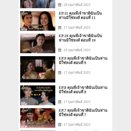
: 28 กุมภาพันธ์ 2025
EP.11 คุณพี่เจ้าขาดิฉันเป็น
ห่านมิใช่หงส์ ตอนที่ 11
: 27 กุมภาพันธ์ 2025
EP.10 คุณพี่เจ้าขาดิฉันเป็น
ห่านมิใช่หงส์ ตอนที่ 10
: 20 กุมภาพันธ์ 2025
EP.9 คุณพี่เจ้าขาดิฉันเป็นห่าน
มิใช่หงส์ ตอนที่ 9
: 17 กุมภาพันธ์ 2025
EP.8 คุณพี่เจ้าขาดิฉันเป็นห่าน
มิใช่หงส์ ตอนที่ 8
: 17 กุมภาพันธ์ 2025
EP.7 คุณพี่เจ้าขาดิฉันเป็นห่าน
มิใช่หงส์ ตอนที่ 7
: 17 กุมภาพันธ์ 2025