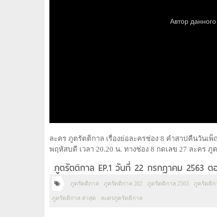
ละคร ภูตรัตติกาล เรื่องย่อละครช่อง 8 คำสาปคืนวันเพ็
พฤหัสบดี เวลา 20.20 น. ทางช่อง 8 กดเลข 27 ละคร ภูต
ภูตรัตติกาล EP.1 วันที่ 22 กรกฎาคม 2563 
ภูตรัตติกาล
ภูตรัตติกาล 202
ภูตรัตติกาล 2563
ภูตรัตติก
ภูตรัตติกาล ล่าสุด
ละครภูตรัตติกาล