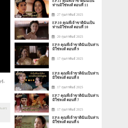
EP.11 คุณพี่เจ้าขาดิฉันเป็น
ห่านมิใช่หงส์ ตอนที่ 11
: 27 กุมภาพันธ์ 2025
EP.10 คุณพี่เจ้าขาดิฉันเป็น
ห่านมิใช่หงส์ ตอนที่ 10
: 20 กุมภาพันธ์ 2025
EP.9 คุณพี่เจ้าขาดิฉันเป็นห่าน
มิใช่หงส์ ตอนที่ 9
: 17 กุมภาพันธ์ 2025
EP.8 คุณพี่เจ้าขาดิฉันเป็นห่าน
มิใช่หงส์ ตอนที่ 8
ร์-
: 17 กุมภาพันธ์ 2025
EP.7 คุณพี่เจ้าขาดิฉันเป็นห่าน
มิใช่หงส์ ตอนที่ 7
 ละคร
: 17 กุมภาพันธ์ 2025
EP.6 คุณพี่เจ้าขาดิฉันเป็นห่าน
มิใช่หงส์ ตอนที่ 6