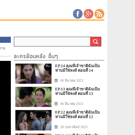
ิกาล
ละครย้อนหลัง อื่นๆ
EP.14 คุณพี่เจ้าขาดิฉันเป็น
ห่านมิใช่หงส์ ตอนที่ 14
: 06 มีนาคม 2025
EP.13 คุณพี่เจ้าขาดิฉันเป็น
ห่านมิใช่หงส์ ตอนที่ 13
: 06 มีนาคม 2025
EP.12 คุณพี่เจ้าขาดิฉันเป็น
ห่านมิใช่หงส์ ตอนที่ 12
: 28 กุมภาพันธ์ 2025