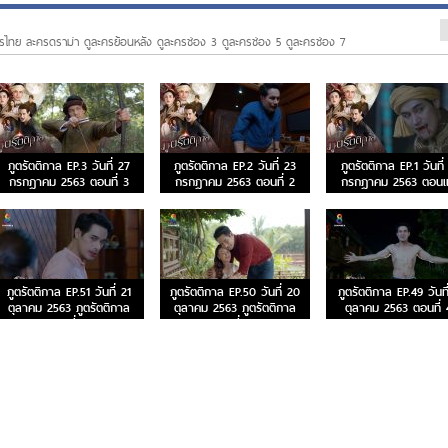
รไทย ละครดราม่า ดูละครย้อนหลัง ดูละครช่อง 3 ดูละครช่อง 5 ดูละครช่อง 7
ภูตรัตติกาล EP.3 วันที่ 27
ภูตรัตติกาล EP.2 วันที่ 23
ภูตรัตติกาล EP.1 วันที่
กรกฎาคม 2563 ตอนที่ 3
กรกฎาคม 2563 ตอนที่ 2
กรกฎาคม 2563 ตอน
ภูตรัตติกาล EP.51 วันที่ 21
ภูตรัตติกาล EP.50 วันที่ 20
ภูตรัตติกาล EP.49 วันที
ตุลาคม 2563 ภูตรัตติกาล
ตุลาคม 2563 ภูตรัตติกาล
ตุลาคม 2563 ตอนที่ 
ตอนที่ 51
ตอนที่ 50