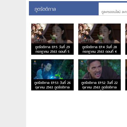
ภูตรัตติกาล
ดูละครออนไลน์ ละค
ภูตรัตติกาล EP.5 วันที่ 29
ภูตรัตติกาล EP.4 วันที่ 28
กรกฎาคม 2563 ตอนที่ 5
กรกฎาคม 2563 ตอนที่ 4
ภูตรัตติกาล EP.53 วันที่ 26
ภูตรัตติกาล EP.52 วันที่ 22
ตุลาคม 2563 ภูตรัตติกาล
ตุลาคม 2563 ภูตรัตติกาล
ตอนจบ
ตอนที่ 52