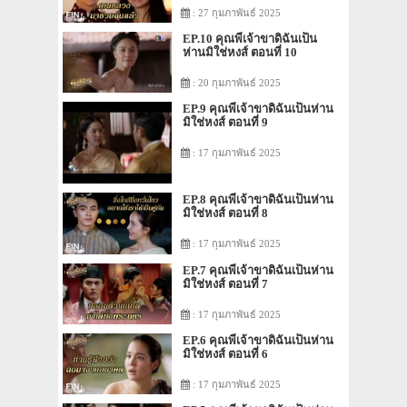
: 27 กุมภาพันธ์ 2025
EP.10 คุณพี่เจ้าขาดิฉันเป็น
ห่านมิใช่หงส์ ตอนที่ 10
: 20 กุมภาพันธ์ 2025
EP.9 คุณพี่เจ้าขาดิฉันเป็นห่าน
มิใช่หงส์ ตอนที่ 9
: 17 กุมภาพันธ์ 2025
EP.8 คุณพี่เจ้าขาดิฉันเป็นห่าน
มิใช่หงส์ ตอนที่ 8
: 17 กุมภาพันธ์ 2025
EP.7 คุณพี่เจ้าขาดิฉันเป็นห่าน
มิใช่หงส์ ตอนที่ 7
: 17 กุมภาพันธ์ 2025
EP.6 คุณพี่เจ้าขาดิฉันเป็นห่าน
มิใช่หงส์ ตอนที่ 6
: 17 กุมภาพันธ์ 2025