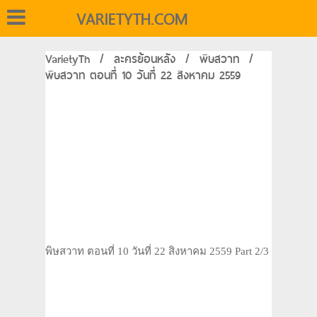
VARIETYTH.COM
VarietyTh
/
ละครย้อนหลัง
/
พิษสวาท
/
พิษสวาท ตอนที่ 10 วันที่ 22 สิงหาคม 2559
พิษสวาท ตอนที่ 10 วันที่ 22 สิงหาคม 2559 Part 2/3