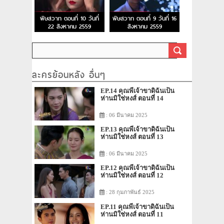
พิษสวาท ตอนที่ 10 วันที่
พิษสวาท ตอนที่ 9 วันที่ 16
22 สิงหาคม 2559
สิงหาคม 2559
ละครย้อนหลัง อื่นๆ
EP.14 คุณพี่เจ้าขาดิฉันเป็น
ห่านมิใช่หงส์ ตอนที่ 14
: 06 มีนาคม 2025
EP.13 คุณพี่เจ้าขาดิฉันเป็น
ห่านมิใช่หงส์ ตอนที่ 13
: 06 มีนาคม 2025
EP.12 คุณพี่เจ้าขาดิฉันเป็น
ห่านมิใช่หงส์ ตอนที่ 12
: 28 กุมภาพันธ์ 2025
EP.11 คุณพี่เจ้าขาดิฉันเป็น
ห่านมิใช่หงส์ ตอนที่ 11