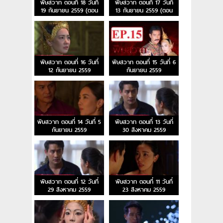
พิษสวาท ตอนที่ 18 วันที่
พิษสวาท ตอนที่ 17 วันที่
19 กันยายน 2559 (ตอน
13 กันยายน 2559 (ตอน
จบ)
จบ)
พิษสวาท ตอนที่ 16 วันที่
พิษสวาท ตอนที่ 15 วันที่ 6
12 กันยายน 2559
กันยายน 2559
พิษสวาท ตอนที่ 14 วันที่ 5
พิษสวาท ตอนที่ 13 วันที่
กันยายน 2559
30 สิงหาคม 2559
พิษสวาท ตอนที่ 12 วันที่
พิษสวาท ตอนที่ 11 วันที่
29 สิงหาคม 2559
23 สิงหาคม 2559