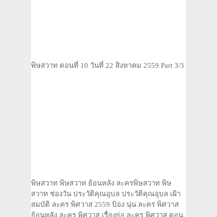
พิษสวาท ตอนที่ 10 วันที่ 22 สิงหาคม 2559 Part 3/3
พิษสวาท พิษสวาท ย้อนหลัง ละครพิษสวาท พิษ
สวาท ช่องวัน ประวัติคุณอุบล ประวัติคุณอุบล เฝ้า
สมบัติ ละคร พิศวาส 2559 ป้อง นุ่น ละคร พิศวาส
ย้อนหลัง ละคร พิศวาส เรื่องย่อ ละคร พิศวาส ตอน