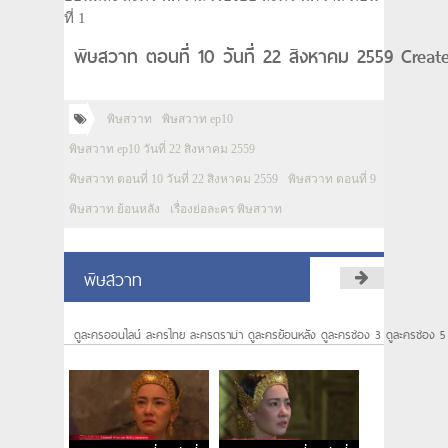
ที่ 1
พิษสวาท ตอนที่ 10 วันที่ 22 สิงหาคม 2559 Creat
พิษสวาท
พิษสวาท ep10
พิษสวาท ep10 วันที่ 22 สิงหาคม 2559
พิษสวาท ตอนที่ 10 วันที่ 22 สิงหาคม 2559
พิษสวาท ตอนที่ 9
พิษสวาท ย้อนหลัง
เรื่องย่อละคร พิษสวาท
พิษสวาท
ดูละครออนไลน์ ละครไทย ละครดราม่า ดูละครย้อนหลัง ดูละครช่อง 3 ดูละครช่อง 5