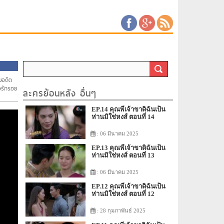
ยอดีต
ิษรักรอย
ละครย้อนหลัง อื่นๆ
EP.14 คุณพี่เจ้าขาดิฉันเป็น
ห่านมิใช่หงส์ ตอนที่ 14
: 06 มีนาคม 2025
EP.13 คุณพี่เจ้าขาดิฉันเป็น
ห่านมิใช่หงส์ ตอนที่ 13
: 06 มีนาคม 2025
EP.12 คุณพี่เจ้าขาดิฉันเป็น
ห่านมิใช่หงส์ ตอนที่ 12
: 28 กุมภาพันธ์ 2025