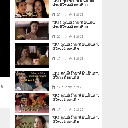
EP.11 คุณพี่เจ้าขาดิฉันเป็น
ห่านมิใช่หงส์ ตอนที่ 11
: 27 กุมภาพันธ์ 2025
EP.10 คุณพี่เจ้าขาดิฉันเป็น
ห่านมิใช่หงส์ ตอนที่ 10
: 20 กุมภาพันธ์ 2025
EP.9 คุณพี่เจ้าขาดิฉันเป็นห่าน
มิใช่หงส์ ตอนที่ 9
: 17 กุมภาพันธ์ 2025
EP.8 คุณพี่เจ้าขาดิฉันเป็นห่าน
มิใช่หงส์ ตอนที่ 8
ุด
: 17 กุมภาพันธ์ 2025
EP.7 คุณพี่เจ้าขาดิฉันเป็นห่าน
มิใช่หงส์ ตอนที่ 7
: 17 กุมภาพันธ์ 2025
EP.6 คุณพี่เจ้าขาดิฉันเป็นห่าน
มิใช่หงส์ ตอนที่ 6