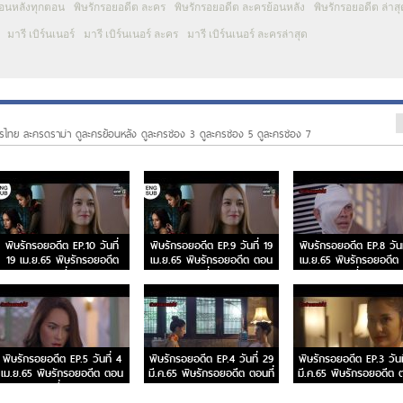
้อนหลังทุกตอน
พิษรักรอยอดีต ละคร
พิษรักรอยอดีต ละครย้อนหลัง
พิษรักรอยอดีต ล่าสุ
มารี เบิร์นเนอร์
มารี เบิร์นเนอร์ ละคร
มารี เบิร์นเนอร์ ละครล่าสุด
รไทย ละครดราม่า ดูละครย้อนหลัง ดูละครช่อง 3 ดูละครช่อง 5 ดูละครช่อง 7
พิษรักรอยอดีต EP.10 วันที่
พิษรักรอยอดีต EP.9 วันที่ 19
พิษรักรอยอดีต EP.8 วันท
19 เม.ย.65 พิษรักรอยอดีต
เม.ย.65 พิษรักรอยอดีต ตอน
เม.ย.65 พิษรักรอยอดีต
ตอนที่ 10
ที่ 9
ที่ 8
พิษรักรอยอดีต EP.5 วันที่ 4
พิษรักรอยอดีต EP.4 วันที่ 29
พิษรักรอยอดีต EP.3 วันท
เม.ย.65 พิษรักรอยอดีต ตอน
มี.ค.65 พิษรักรอยอดีต ตอนที่
มี.ค.65 พิษรักรอยอดีต ต
ที่ 5
4
3