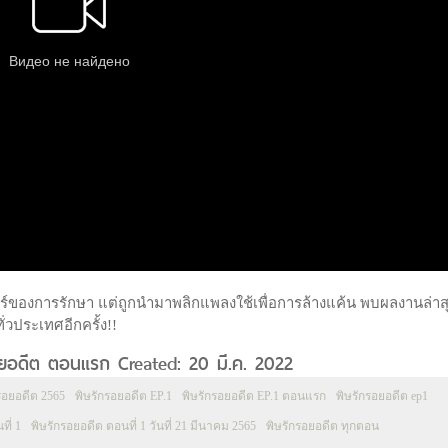
ศาตร์ของการรักษา แต่ถูกนำมาพลิกแพลงใช้เพื่อการล้างแค้น พบผลงานล่าส
่วประเทศอีกครั้ง!!
กรอยอดีต ตอนแรก Created: 20 มี.ค. 2022
รอยอดีต 2565
พิษรักรอยอดีต EP.1
พิษรักรอยอดีต EP.1 ตอนแรก
พิษรักรอยอดีต ep1
ที่ 1
พิษรักรอยอดีต ตอนที่ 1 วันที่ 21 มีนาคม 2565
พิษรักรอยอดีต ทุกตอน