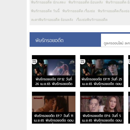
พิษรักรอยอดีต นักแสดง
พิษรักรอยอดีต ย้อนหลัง
พิษรักรอยอดีต ย
พิษรักรอยอดีต วันนี้
พิษรักรอยอดีต เรื่องย่อ
พิษรักรอยอดีตเรื่องย่อ
ละครพิษรักรอยอดีต ย้อนหลัง
เรื่องย่อพิษรักรอยอดีต
พิษรักรอยอดีต
ดูละครออนไลน์ ละค
พิษรักรอยอดีต EP.12 วันที่
พิษรักรอยอดีต EP.11 วันที่ 25
26 เม.ย.65 พิษรักรอยอดีต
เม.ย.65 พิษรักรอยอดีต ตอน
ตอนจบ
ที่ 11
พิษรักรอยอดีต EP.7 วันที่ 11
พิษรักรอยอดีต EP.6 วันที่ 5
เม.ย.65 พิษรักรอยอดีต ตอน
เม.ย.65 พิษรักรอยอดีต ตอน
ที่ 7
ที่ 6