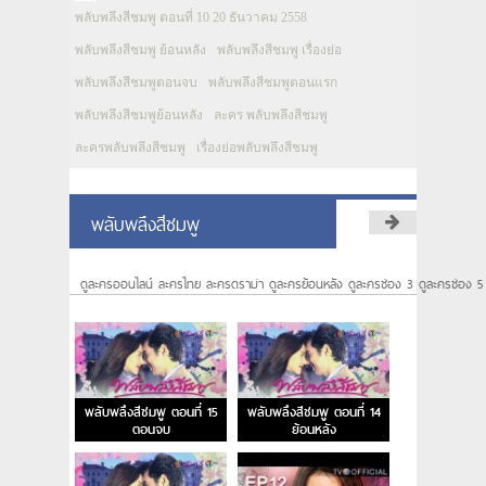
พลับพลึงสีชมพู ตอนที่ 10 20 ธันวาคม 2558
พลับพลึงสีชมพู ย้อนหลัง
พลับพลึงสีชมพู เรื่องย่อ
พลับพลึงสีชมพูตอนจบ
พลับพลึงสีชมพูตอนแรก
พลับพลึงสีชมพูย้อนหลัง
ละคร พลับพลึงสีชมพู
ละครพลับพลึงสีชมพู
เรื่องย่อพลับพลึงสีชมพู
พลับพลึงสีชมพู
ดูละครออนไลน์ ละครไทย ละครดราม่า ดูละครย้อนหลัง ดูละครช่อง 3 ดูละครช่อง 5
พลับพลึงสีชมพู ตอนที่ 15
พลับพลึงสีชมพู ตอนที่ 14
ตอนจบ
ย้อนหลัง