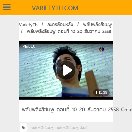
VARIETYTH.COM
VarietyTh
/
ละครย้อนหลัง
/
พลับพลึงสีชมพู
/
พลับพลึงสีชมพู ตอนที่ 10 20 ธันวาคม 2558
พลับพลึงสีชมพู ตอนที่ 10 20 ธันวาคม 2558 Crea
พลับพลึงสีชมพู
พลับพลึงสีชมพู ช่อง3