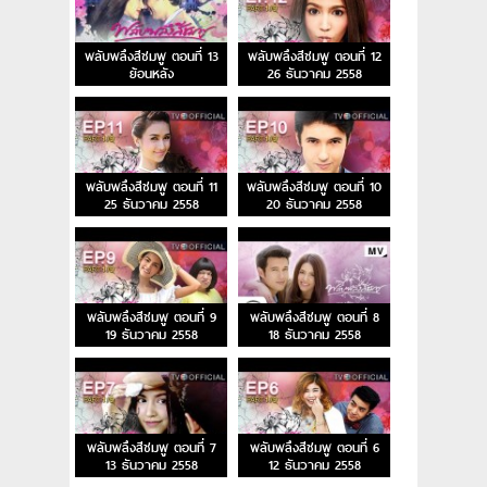
พลับพลึงสีชมพู ตอนที่ 13
พลับพลึงสีชมพู ตอนที่ 12
ย้อนหลัง
26 ธันวาคม 2558
พลับพลึงสีชมพู ตอนที่ 11
พลับพลึงสีชมพู ตอนที่ 10
25 ธันวาคม 2558
20 ธันวาคม 2558
พลับพลึงสีชมพู ตอนที่ 9
พลับพลึงสีชมพู ตอนที่ 8
19 ธันวาคม 2558
18 ธันวาคม 2558
พลับพลึงสีชมพู ตอนที่ 7
พลับพลึงสีชมพู ตอนที่ 6
13 ธันวาคม 2558
12 ธันวาคม 2558