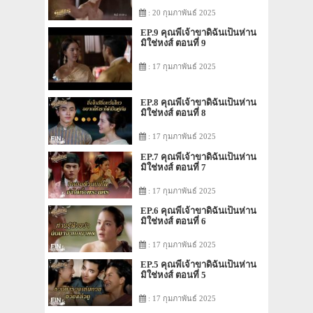
: 20 กุมภาพันธ์ 2025
EP.9 คุณพี่เจ้าขาดิฉันเป็นห่าน
มิใช่หงส์ ตอนที่ 9
: 17 กุมภาพันธ์ 2025
EP.8 คุณพี่เจ้าขาดิฉันเป็นห่าน
มิใช่หงส์ ตอนที่ 8
: 17 กุมภาพันธ์ 2025
EP.7 คุณพี่เจ้าขาดิฉันเป็นห่าน
มิใช่หงส์ ตอนที่ 7
: 17 กุมภาพันธ์ 2025
EP.6 คุณพี่เจ้าขาดิฉันเป็นห่าน
มิใช่หงส์ ตอนที่ 6
: 17 กุมภาพันธ์ 2025
EP.5 คุณพี่เจ้าขาดิฉันเป็นห่าน
มิใช่หงส์ ตอนที่ 5
: 17 กุมภาพันธ์ 2025