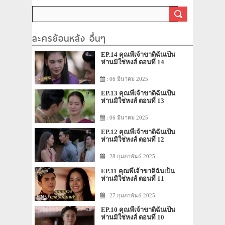
ละครย้อนหลัง อื่นๆ
EP.14 คุณพี่เจ้าขาดิฉันเป็น
ห่านมิใช่หงส์ ตอนที่ 14
: 06 มีนาคม 2025
EP.13 คุณพี่เจ้าขาดิฉันเป็น
ห่านมิใช่หงส์ ตอนที่ 13
: 06 มีนาคม 2025
EP.12 คุณพี่เจ้าขาดิฉันเป็น
ห่านมิใช่หงส์ ตอนที่ 12
: 28 กุมภาพันธ์ 2025
EP.11 คุณพี่เจ้าขาดิฉันเป็น
ห่านมิใช่หงส์ ตอนที่ 11
: 27 กุมภาพันธ์ 2025
EP.10 คุณพี่เจ้าขาดิฉันเป็น
ห่านมิใช่หงส์ ตอนที่ 10