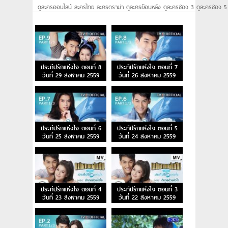
ดูละครออนไลน์ ละครไทย ละครดราม่า ดูละครย้อนหลัง ดูละครช่อง 3 ดูละครช่อง 5
ประทีปรักแห่งใจ ตอนที่ 8
ประทีปรักแห่งใจ ตอนที่ 7
วันที่ 29 สิงหาคม 2559
วันที่ 26 สิงหาคม 2559
ประทีปรักแห่งใจ ตอนที่ 6
ประทีปรักแห่งใจ ตอนที่ 5
วันที่ 25 สิงหาคม 2559
วันที่ 24 สิงหาคม 2559
ประทีปรักแห่งใจ ตอนที่ 4
ประทีปรักแห่งใจ ตอนที่ 3
วันที่ 23 สิงหาคม 2559
วันที่ 22 สิงหาคม 2559