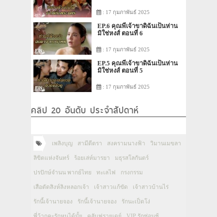
: 17 กุมภาพันธ์ 2025
EP.6 คุณพี่เจ้าขาดิฉันเป็นห่าน
มิใช่หงส์ ตอนที่ 6
: 17 กุมภาพันธ์ 2025
EP.5 คุณพี่เจ้าขาดิฉันเป็นห่าน
มิใช่หงส์ ตอนที่ 5
: 17 กุมภาพันธ์ 2025
คลิป 20 อันดับ ประจำสัปดาห์
เพลิงบุญ
สามีตีตรา
สงครามนางฟ้า
วิมานเมขลา
ลิขิตแห่งจันทร์
ร้อยเล่ห์มารยา
มธุรสโลกันตร์
ปรปักษ์จำนน พากย์ไทย
ทะเลไฟ
กรงกรรม
เสือตัดสิงห์ลิงหลอกเจ้า
เจ้าสาวแก้ขัด
เจ้าสาวบ้านไร่
รักนี้เจ้านายจอง
รักนี้เจ้านายจอง
รักนะเป็ดโง่
พี่ว้ากคะรักหนูได้มั้ย
คลับฟรายเดย์
VIP รักซ่อนชู้