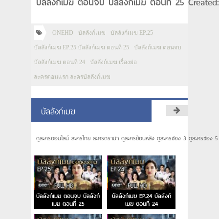
บัลลังก์เมฆ ตอนจบ บัลลังก์เมฆ ตอนที่ 25 Create
ONEHD
บัลลังก์เมฆ
บัลลังก์เมฆ EP.25
บัลลังก์เมฆ EP.25 บัลลังก์เมฆ ตอนที่ 25
บัลลังก์เมฆ ตอนจบ
บัลลังก์เมฆ ตอนที่ 24
บัลลังก์เมฆ เรื่องย่อ
ละครตอนแรก ละครบัลลังก์เมฆ
บัลลังก์เมฆ
ดูละครออนไลน์ ละครไทย ละครดราม่า ดูละครย้อนหลัง ดูละครช่อง 3 ดูละครช่อง 5
บัลลังก์เมฆ ตอนจบ บัลลังก์
บัลลังก์เมฆ EP.24 บัลลังก์
เมฆ ตอนที่ 25
เมฆ ตอนที่ 24