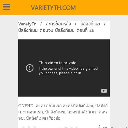
VARIETYTH.COM
VarietyTh
/
ละครย้อนหลัง
/
บัลลังก์เมฆ
/
บัลลังก์เมฆ ตอนจบ บัลลังก์เมฆ ตอนที่ 25
ONEHD ,ละครตอนแรก ละครบัลลังก์เมฆ, บัลลังก์
เมฆ ตอนแรก, บัลลังก์เมฆ, ละครบัลลังก์เมฆ ตอน
จบ, บัลลังก์เมฆ เรื่องย่อ