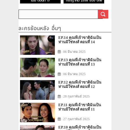
เมฆ ตอนที่ 17
กรกฎาคม 2558 ช่อง one
ละครย้อนหลัง อื่นๆ
EP.14 คุณพี่เจ้าขาดิฉันเป็น
ห่านมิใช่หงส์ ตอนที่ 14
: 06 มีนาคม 2025
EP.13 คุณพี่เจ้าขาดิฉันเป็น
ห่านมิใช่หงส์ ตอนที่ 13
: 06 มีนาคม 2025
EP.12 คุณพี่เจ้าขาดิฉันเป็น
ห่านมิใช่หงส์ ตอนที่ 12
: 28 กุมภาพันธ์ 2025
EP.11 คุณพี่เจ้าขาดิฉันเป็น
ห่านมิใช่หงส์ ตอนที่ 11
: 27 กุมภาพันธ์ 2025
EP.10 คุณพี่เจ้าขาดิฉันเป็น