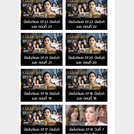
บัลลังก์เมฆ EP.23 บัลลังก์
บัลลังก์เมฆ EP.22 บัลลังก์
เมฆ ตอนที่ 23
เมฆ ตอนที่ 22
บัลลังก์เมฆ EP.21 บัลลังก์
บัลลังก์เมฆ EP.20 บัลลังก์
เมฆ ตอนที่ 21
เมฆ ตอนที่ 20
บัลลังก์เมฆ EP.19 บัลลังก์
บัลลังก์เมฆ EP.18 บัลลังก์
เมฆ ตอนที่ 19
เมฆ ตอนที่ 18
บัลลังก์เมฆ EP.17 บัลลังก์
บัลลังก์เมฆ EP.16 วันที่ 7