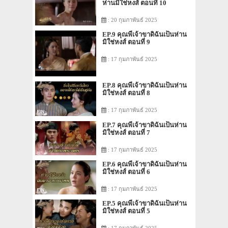
ห่านมิใช่หงส์ ตอนที่ 10
: 20 กุมภาพันธ์ 2025
EP.9 คุณพี่เจ้าขาดิฉันเป็นห่าน
มิใช่หงส์ ตอนที่ 9
: 17 กุมภาพันธ์ 2025
EP.8 คุณพี่เจ้าขาดิฉันเป็นห่าน
มิใช่หงส์ ตอนที่ 8
: 17 กุมภาพันธ์ 2025
EP.7 คุณพี่เจ้าขาดิฉันเป็นห่าน
มิใช่หงส์ ตอนที่ 7
: 17 กุมภาพันธ์ 2025
EP.6 คุณพี่เจ้าขาดิฉันเป็นห่าน
มิใช่หงส์ ตอนที่ 6
: 17 กุมภาพันธ์ 2025
EP.5 คุณพี่เจ้าขาดิฉันเป็นห่าน
มิใช่หงส์ ตอนที่ 5
: 17 กุมภาพันธ์ 2025