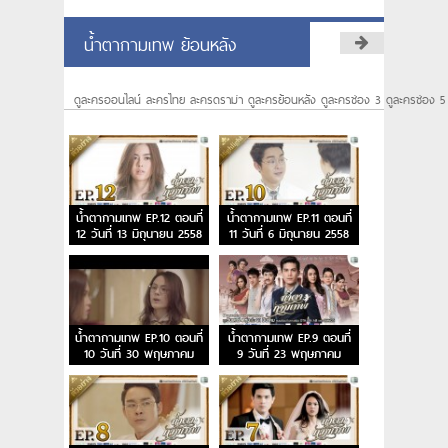
น้ำตากามเทพ ย้อนหลัง
ดูละครออนไลน์ ละครไทย ละครดราม่า ดูละครย้อนหลัง ดูละครช่อง 3 ดูละครช่อง 5
น้ำตากามเทพ EP.12 ตอนที่
น้ำตากามเทพ EP.11 ตอนที่
12 วันที่ 13 มิถุนายน 2558
11 วันที่ 6 มิถุนายน 2558
น้ำตากามเทพ EP.10 ตอนที่
น้ำตากามเทพ EP.9 ตอนที่
10 วันที่ 30 พฤษภาคม
9 วันที่ 23 พฤษภาคม
2558
2558