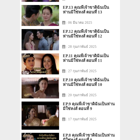
EP.13 คุณพี่เจ้าขาดิฉันเป็น
ห่านมิใช่หงส์ ตอนที่ 13
: 06 มีนาคม 2025
EP.12 คุณพี่เจ้าขาดิฉันเป็น
ห่านมิใช่หงส์ ตอนที่ 12
: 28 กุมภาพันธ์ 2025
EP.11 คุณพี่เจ้าขาดิฉันเป็น
ห่านมิใช่หงส์ ตอนที่ 11
: 27 กุมภาพันธ์ 2025
EP.10 คุณพี่เจ้าขาดิฉันเป็น
ห่านมิใช่หงส์ ตอนที่ 10
: 20 กุมภาพันธ์ 2025
EP.9 คุณพี่เจ้าขาดิฉันเป็นห่าน
มิใช่หงส์ ตอนที่ 9
: 17 กุมภาพันธ์ 2025
EP.8 คุณพี่เจ้าขาดิฉันเป็นห่าน
มิใช่หงส์ ตอนที่ 8