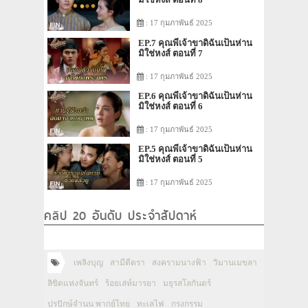
: 17 กุมภาพันธ์ 2025
EP.7 คุณพี่เจ้าขาดิฉันเป็นห่าน
มิใช่หงส์ ตอนที่ 7
: 17 กุมภาพันธ์ 2025
EP.6 คุณพี่เจ้าขาดิฉันเป็นห่าน
มิใช่หงส์ ตอนที่ 6
: 17 กุมภาพันธ์ 2025
EP.5 คุณพี่เจ้าขาดิฉันเป็นห่าน
มิใช่หงส์ ตอนที่ 5
: 17 กุมภาพันธ์ 2025
คลิป 20 อันดับ ประจำสัปดาห์
เพลิงบุญ
สามีตีตรา
สงครามนางฟ้า
วิมานเมขลา
ลิขิตแห่งจันทร์
ร้อยเล่ห์มารยา
มธุรสโลกันตร์
ปรปักษ์จำนน พากย์ไทย
ทะเลไฟ
กรงกรรม