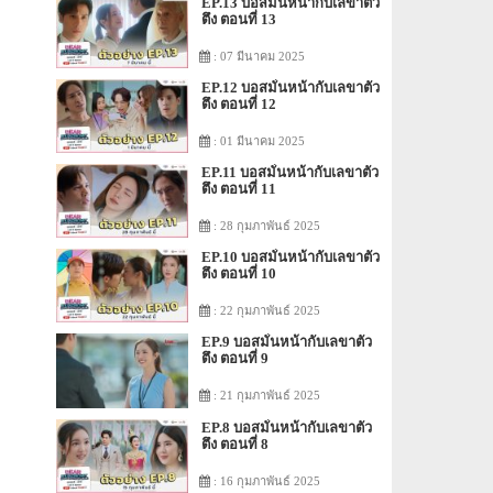
EP.13 บอสมั่นหน้ากับเลขาตัว
ตึง ตอนที่ 13
: 07 มีนาคม 2025
EP.12 บอสมั่นหน้ากับเลขาตัว
ตึง ตอนที่ 12
: 01 มีนาคม 2025
EP.11 บอสมั่นหน้ากับเลขาตัว
ตึง ตอนที่ 11
: 28 กุมภาพันธ์ 2025
EP.10 บอสมั่นหน้ากับเลขาตัว
ตึง ตอนที่ 10
: 22 กุมภาพันธ์ 2025
EP.9 บอสมั่นหน้ากับเลขาตัว
ตึง ตอนที่ 9
: 21 กุมภาพันธ์ 2025
EP.8 บอสมั่นหน้ากับเลขาตัว
ตึง ตอนที่ 8
: 16 กุมภาพันธ์ 2025