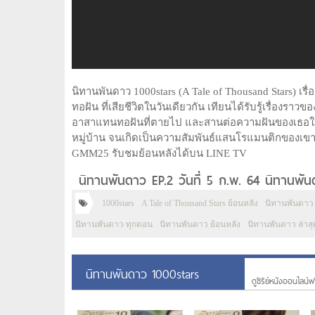
นิทานพันดาว 1000stars (A Tale of Thousand Stars) เร
ทอฝัน ที่เสียชีวิตในวันเดียวกัน เทียนได้รับรู้เรื่องรา
อาสาแทนทอฝันที่ตายไป และสานต่อความฝันของเธอให้สำเร
หมู่บ้าน จนเกิดเป็นความสัมพันธ์แสนโรแมนติกของเขาท
GMM25 รับชมย้อนหลังได้บน LINE TV
นิทานพันดาว EP.2 วันที่ 5 ก.พ. 64 นิทานพัน
1000stars
A Tale of Thousand Stars ย้อนหลัง
นิทานพันดาว 
นิทานพันดาว ทุกตอน
นิทานพันดาว ย้อนหลัง
นิทานพันดาว ล่าสุ
นิทานพันดาว 1000stars
ดูซีรีย์หนังออนไลน์ฟร