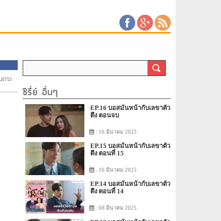
ันดาว
ซีรี่ย์ อื่นๆ
EP.16 บอสมั่นหน้ากับเลขาตัว
ตึง ตอนจบ
: 16 มีนาคม 2025
EP.15 บอสมั่นหน้ากับเลขาตัว
ตึง ตอนที่ 15
: 16 มีนาคม 2025
EP.14 บอสมั่นหน้ากับเลขาตัว
ตึง ตอนที่ 14
: 08 มีนาคม 2025