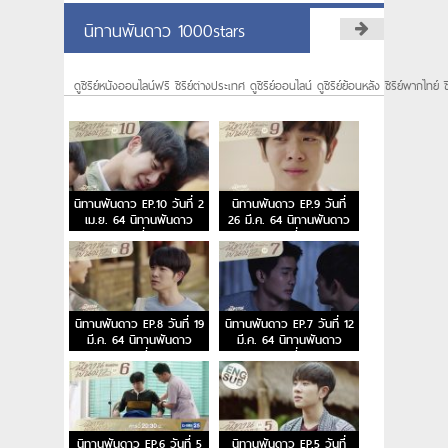
นิทานพันดาว 1000stars
ดูซีรีย์หนังออนไลน์ฟรี ซีรีย์ต่างประเทศ ดูซีรีย์ออนไลน์ ดูซีรีย์ย้อนหลัง ซีรีย์พากไทย์ ซ
นิทานพันดาว EP.10 วันที่ 2
นิทานพันดาว EP.9 วันที่
เม.ย. 64 นิทานพันดาว
26 มี.ค. 64 นิทานพันดาว
ตอนที่ 10
ตอนที่ 9
นิทานพันดาว EP.8 วันที่ 19
นิทานพันดาว EP.7 วันที่ 12
มี.ค. 64 นิทานพันดาว
มี.ค. 64 นิทานพันดาว
ตอนที่ 8
ตอนที่ 7
นิทานพันดาว EP.6 วันที่ 5
นิทานพันดาว EP.5 วันที่