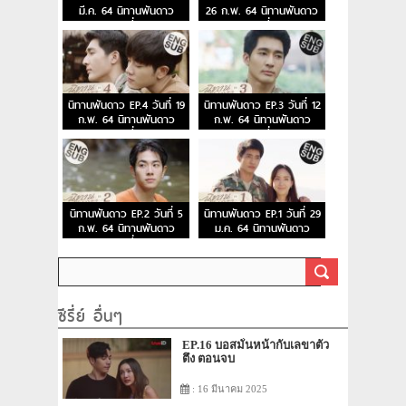
มี.ค. 64 นิทานพันดาว
26 ก.พ. 64 นิทานพันดาว
ตอนที่ 6
ตอนที่ 5
นิทานพันดาว EP.4 วันที่ 19
นิทานพันดาว EP.3 วันที่ 12
ก.พ. 64 นิทานพันดาว
ก.พ. 64 นิทานพันดาว
ตอนที่ 4
ตอนที่ 3
นิทานพันดาว EP.2 วันที่ 5
นิทานพันดาว EP.1 วันที่ 29
ก.พ. 64 นิทานพันดาว
ม.ค. 64 นิทานพันดาว
ตอนที่ 2
ตอนแรก
ซีรี่ย์ อื่นๆ
EP.16 บอสมั่นหน้ากับเลขาตัว
ตึง ตอนจบ
: 16 มีนาคม 2025