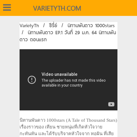
VARIETYTH.COM
VarietyTh
/
ซีรี่ย์
/
นิทานพันดาว 1000stars
/
นิทานพันดาว EP.1 วันที่ 29 ม.ค. 64 นิทานพัน
ดาว ตอนแรก
นิทานพันดาว 1000stars (A Tale of Thousand Stars)
เรื่องราวของ เทียน ชายหนุ่มที่เกิดหัวใจวาย
กะทันหัน และได้รับบริจาคหัวใจจาก ทอฝัน ที่เสีย