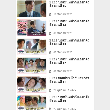
EP.15 บอสมั่นหน้ากับเลขาตัว
ตึง ตอนที่ 15
: 16 มีนาคม 2025
EP.14 บอสมั่นหน้ากับเลขาตัว
ตึง ตอนที่ 14
: 08 มีนาคม 2025
EP.13 บอสมั่นหน้ากับเลขาตัว
ตึง ตอนที่ 13
: 07 มีนาคม 2025
EP.12 บอสมั่นหน้ากับเลขาตัว
ตึง ตอนที่ 12
: 01 มีนาคม 2025
EP.11 บอสมั่นหน้ากับเลขาตัว
ตึง ตอนที่ 11
: 28 กุมภาพันธ์ 2025
EP.10 บอสมั่นหน้ากับเลขาตัว
ตึง ตอนที่ 10
: 22 กุมภาพันธ์ 2025