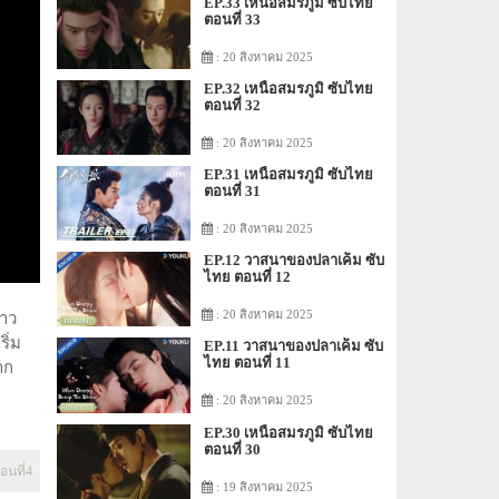
EP.33 เหนือสมรภูมิ ซับไทย
ตอนที่ 33
: 20 สิงหาคม 2025
EP.32 เหนือสมรภูมิ ซับไทย
ตอนที่ 32
: 20 สิงหาคม 2025
EP.31 เหนือสมรภูมิ ซับไทย
ตอนที่ 31
: 20 สิงหาคม 2025
EP.12 วาสนาของปลาเค็ม ซับ
ไทย ตอนที่ 12
: 20 สิงหาคม 2025
ราว
ิ่ม
EP.11 วาสนาของปลาเค็ม ซับ
ไทย ตอนที่ 11
าก
: 20 สิงหาคม 2025
EP.30 เหนือสมรภูมิ ซับไทย
ตอนที่ 30
อนที่4
: 19 สิงหาคม 2025