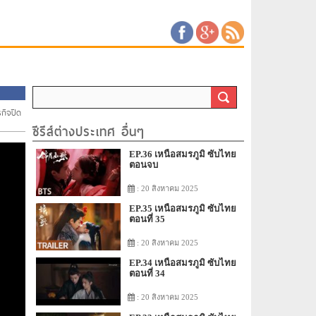
รกิจปิด
ซีรีส์ต่างประเทศ อื่นๆ
EP.36 เหนือสมรภูมิ ซับไทย
ตอนจบ
: 20 สิงหาคม 2025
EP.35 เหนือสมรภูมิ ซับไทย
ตอนที่ 35
: 20 สิงหาคม 2025
EP.34 เหนือสมรภูมิ ซับไทย
ตอนที่ 34
: 20 สิงหาคม 2025