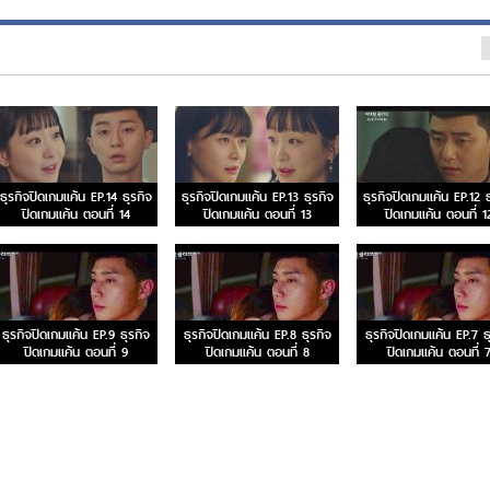
ธุรกิจปิดเกมแค้น EP.14 ธุรกิจ
ธุรกิจปิดเกมแค้น EP.13 ธุรกิจ
ธุรกิจปิดเกมแค้น EP.12 ธ
ปิดเกมแค้น ตอนที่ 14
ปิดเกมแค้น ตอนที่ 13
ปิดเกมแค้น ตอนที่ 1
ธุรกิจปิดเกมแค้น EP.9 ธุรกิจ
ธุรกิจปิดเกมแค้น EP.8 ธุรกิจ
ธุรกิจปิดเกมแค้น EP.7 ธ
ปิดเกมแค้น ตอนที่ 9
ปิดเกมแค้น ตอนที่ 8
ปิดเกมแค้น ตอนที่ 