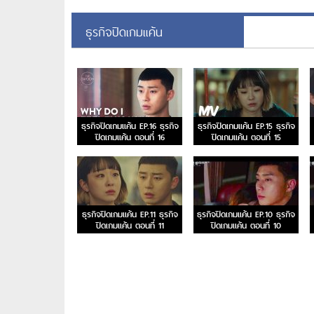
ธุรกิจปิดเกมแค้น
ธุรกิจปิดเกมแค้น EP.16 ธุรกิจ
ธุรกิจปิดเกมแค้น EP.15 ธุรกิจ
ปิดเกมแค้น ตอนที่ 16
ปิดเกมแค้น ตอนที่ 15
ธุรกิจปิดเกมแค้น EP.11 ธุรกิจ
ธุรกิจปิดเกมแค้น EP.10 ธุรกิจ
ปิดเกมแค้น ตอนที่ 11
ปิดเกมแค้น ตอนที่ 10