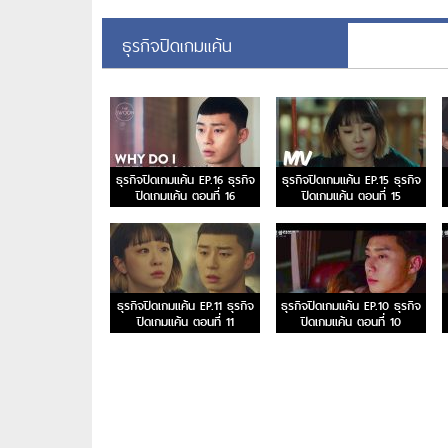
ธุรกิจปิดเกมแค้น
ธุรกิจปิดเกมแค้น EP.16 ธุรกิจ
ธุรกิจปิดเกมแค้น EP.15 ธุรกิจ
ปิดเกมแค้น ตอนที่ 16
ปิดเกมแค้น ตอนที่ 15
ธุรกิจปิดเกมแค้น EP.11 ธุรกิจ
ธุรกิจปิดเกมแค้น EP.10 ธุรกิจ
ปิดเกมแค้น ตอนที่ 11
ปิดเกมแค้น ตอนที่ 10