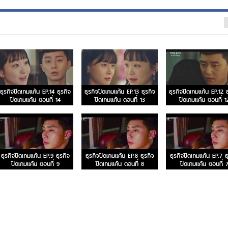
ธุรกิจปิดเกมแค้น EP.14 ธุรกิจ
ธุรกิจปิดเกมแค้น EP.13 ธุรกิจ
ธุรกิจปิดเกมแค้น EP.12 ธ
ปิดเกมแค้น ตอนที่ 14
ปิดเกมแค้น ตอนที่ 13
ปิดเกมแค้น ตอนที่ 1
ธุรกิจปิดเกมแค้น EP.9 ธุรกิจ
ธุรกิจปิดเกมแค้น EP.8 ธุรกิจ
ธุรกิจปิดเกมแค้น EP.7 ธ
ปิดเกมแค้น ตอนที่ 9
ปิดเกมแค้น ตอนที่ 8
ปิดเกมแค้น ตอนที่ 