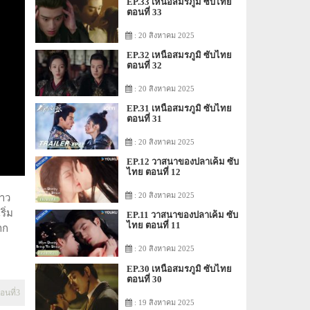
EP.33 เหนือสมรภูมิ ซับไทย
ตอนที่ 33
: 20 สิงหาคม 2025
EP.32 เหนือสมรภูมิ ซับไทย
ตอนที่ 32
: 20 สิงหาคม 2025
EP.31 เหนือสมรภูมิ ซับไทย
ตอนที่ 31
: 20 สิงหาคม 2025
EP.12 วาสนาของปลาเค็ม ซับ
ไทย ตอนที่ 12
: 20 สิงหาคม 2025
ราว
ิ่ม
EP.11 วาสนาของปลาเค็ม ซับ
ไทย ตอนที่ 11
าก
: 20 สิงหาคม 2025
EP.30 เหนือสมรภูมิ ซับไทย
ตอนที่ 30
อนที่3
: 19 สิงหาคม 2025