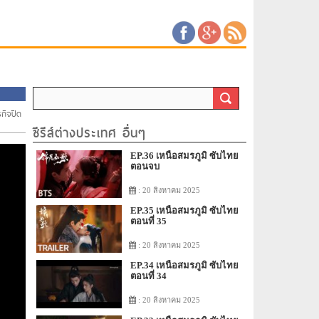
รกิจปิด
ซีรีส์ต่างประเทศ อื่นๆ
EP.36 เหนือสมรภูมิ ซับไทย
ตอนจบ
: 20 สิงหาคม 2025
EP.35 เหนือสมรภูมิ ซับไทย
ตอนที่ 35
: 20 สิงหาคม 2025
EP.34 เหนือสมรภูมิ ซับไทย
ตอนที่ 34
: 20 สิงหาคม 2025