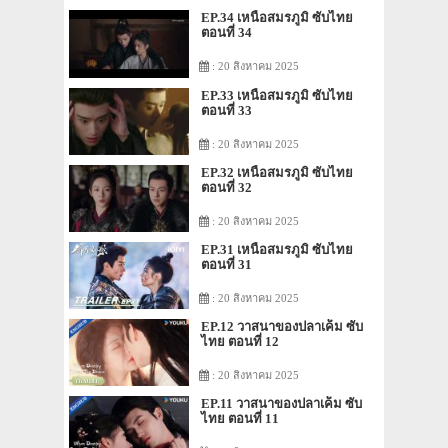
EP.34 เหนือสมรภูมิ ซับไทย
ตอนที่ 34
: 20 สิงหาคม 2025
EP.33 เหนือสมรภูมิ ซับไทย
ตอนที่ 33
: 20 สิงหาคม 2025
EP.32 เหนือสมรภูมิ ซับไทย
ตอนที่ 32
: 20 สิงหาคม 2025
EP.31 เหนือสมรภูมิ ซับไทย
ตอนที่ 31
: 20 สิงหาคม 2025
EP.12 วาสนาของปลาเค็ม ซับ
ไทย ตอนที่ 12
: 20 สิงหาคม 2025
EP.11 วาสนาของปลาเค็ม ซับ
ไทย ตอนที่ 11