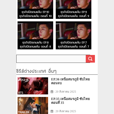
ธุรกิจปิดเกมแค้น EP.10
ธุรกิจปิดเกมแค้น EP.9
ธุรกิจปิดเกมแค้น ตอนที่ 10
ธุรกิจปิดเกมแค้น ตอนที่ 9
ธุรกิจปิดเกมแค้น EP.8
ธุรกิจปิดเกมแค้น EP.7
ธุรกิจปิดเกมแค้น ตอนที่ 8
ธุรกิจปิดเกมแค้น ตอนที่ 7
ซีรีส์ต่างประเทศ อื่นๆ
EP.36 เหนือสมรภูมิ ซับไทย
ตอนจบ
: 20 สิงหาคม 2025
EP.35 เหนือสมรภูมิ ซับไทย
ตอนที่ 35
: 20 สิงหาคม 2025