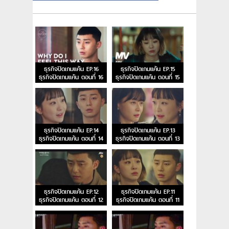
ธุรกิจปิดเกมแค้น EP.16
ธุรกิจปิดเกมแค้น EP.15
ธุรกิจปิดเกมแค้น ตอนที่ 16
ธุรกิจปิดเกมแค้น ตอนที่ 15
ธุรกิจปิดเกมแค้น EP.14
ธุรกิจปิดเกมแค้น EP.13
ธุรกิจปิดเกมแค้น ตอนที่ 14
ธุรกิจปิดเกมแค้น ตอนที่ 13
ธุรกิจปิดเกมแค้น EP.12
ธุรกิจปิดเกมแค้น EP.11
ธุรกิจปิดเกมแค้น ตอนที่ 12
ธุรกิจปิดเกมแค้น ตอนที่ 11