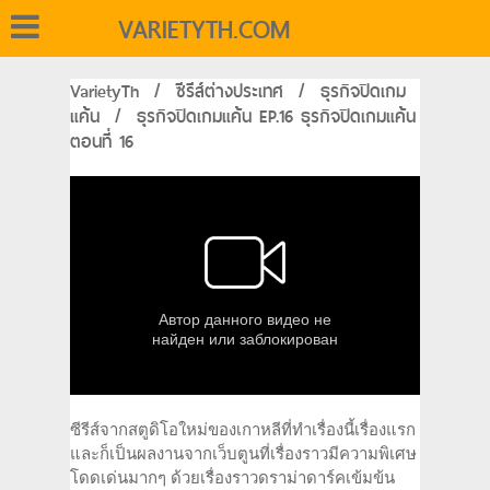
VARIETYTH.COM
VarietyTh
/
ซีรีส์ต่างประเทศ
/
ธุรกิจปิดเกม
แค้น
/
ธุรกิจปิดเกมแค้น EP.16 ธุรกิจปิดเกมแค้น
ตอนที่ 16
ซีรีส์จากสตูดิโอใหม่ของเกาหลีที่ทำเรื่องนี้เรื่องแรก
และก็เป็นผลงานจากเว็บตูนที่เรื่องราวมีความพิเศษ
โดดเด่นมากๆ ด้วยเรื่องราวดราม่าดาร์คเข้มข้น