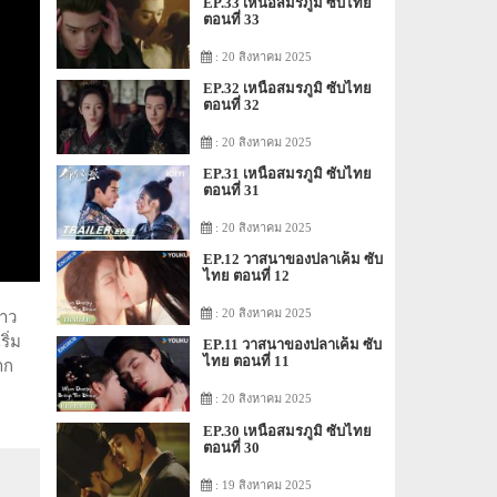
EP.33 เหนือสมรภูมิ ซับไทย
ตอนที่ 33
: 20 สิงหาคม 2025
EP.32 เหนือสมรภูมิ ซับไทย
ตอนที่ 32
: 20 สิงหาคม 2025
EP.31 เหนือสมรภูมิ ซับไทย
ตอนที่ 31
: 20 สิงหาคม 2025
EP.12 วาสนาของปลาเค็ม ซับ
ไทย ตอนที่ 12
: 20 สิงหาคม 2025
ราว
ิ่ม
EP.11 วาสนาของปลาเค็ม ซับ
ไทย ตอนที่ 11
าก
: 20 สิงหาคม 2025
EP.30 เหนือสมรภูมิ ซับไทย
ตอนที่ 30
: 19 สิงหาคม 2025