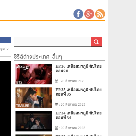
ธุรกิจ
ซีรีส์ต่างประเทศ อื่นๆ
EP.36 เหนือสมรภูมิ ซับไทย
ตอนจบ
: 20 สิงหาคม 2025
EP.35 เหนือสมรภูมิ ซับไทย
ตอนที่ 35
: 20 สิงหาคม 2025
EP.34 เหนือสมรภูมิ ซับไทย
ตอนที่ 34
: 20 สิงหาคม 2025