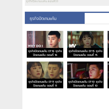
ธุรกิจปิดเกมแค้น ตอนที่10
ธุรกิจปิดเกมแค้น
ธุรกิจปิดเกมแค้น EP.16 ธุรกิจ
ธุรกิจปิดเกมแค้น EP.15 ธุรกิจ
ปิดเกมแค้น ตอนที่ 16
ปิดเกมแค้น ตอนที่ 15
ธุรกิจปิดเกมแค้น EP.11 ธุรกิจ
ธุรกิจปิดเกมแค้น EP.10 ธุรกิจ
ปิดเกมแค้น ตอนที่ 11
ปิดเกมแค้น ตอนที่ 10