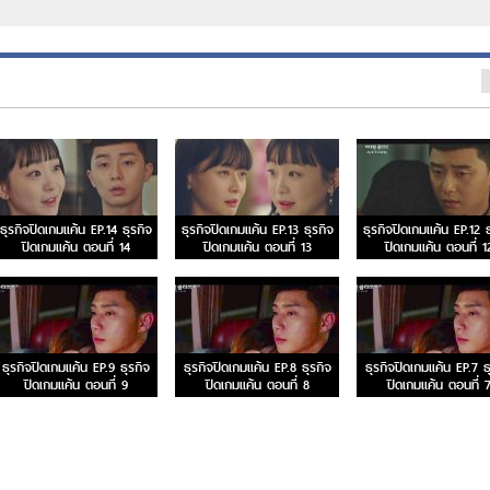
ธุรกิจปิดเกมแค้น EP.14 ธุรกิจ
ธุรกิจปิดเกมแค้น EP.13 ธุรกิจ
ธุรกิจปิดเกมแค้น EP.12 ธ
ปิดเกมแค้น ตอนที่ 14
ปิดเกมแค้น ตอนที่ 13
ปิดเกมแค้น ตอนที่ 1
ธุรกิจปิดเกมแค้น EP.9 ธุรกิจ
ธุรกิจปิดเกมแค้น EP.8 ธุรกิจ
ธุรกิจปิดเกมแค้น EP.7 ธ
ปิดเกมแค้น ตอนที่ 9
ปิดเกมแค้น ตอนที่ 8
ปิดเกมแค้น ตอนที่ 