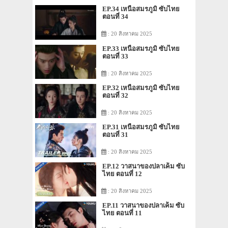
EP.34 เหนือสมรภูมิ ซับไทย
ตอนที่ 34
: 20 สิงหาคม 2025
EP.33 เหนือสมรภูมิ ซับไทย
ตอนที่ 33
: 20 สิงหาคม 2025
EP.32 เหนือสมรภูมิ ซับไทย
ตอนที่ 32
: 20 สิงหาคม 2025
EP.31 เหนือสมรภูมิ ซับไทย
ตอนที่ 31
: 20 สิงหาคม 2025
EP.12 วาสนาของปลาเค็ม ซับ
ไทย ตอนที่ 12
: 20 สิงหาคม 2025
EP.11 วาสนาของปลาเค็ม ซับ
ไทย ตอนที่ 11