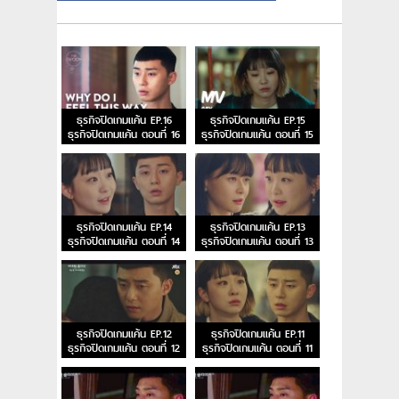
ธุรกิจปิดเกมแค้น EP.16
ธุรกิจปิดเกมแค้น EP.15
ธุรกิจปิดเกมแค้น ตอนที่ 16
ธุรกิจปิดเกมแค้น ตอนที่ 15
ธุรกิจปิดเกมแค้น EP.14
ธุรกิจปิดเกมแค้น EP.13
ธุรกิจปิดเกมแค้น ตอนที่ 14
ธุรกิจปิดเกมแค้น ตอนที่ 13
ธุรกิจปิดเกมแค้น EP.12
ธุรกิจปิดเกมแค้น EP.11
ธุรกิจปิดเกมแค้น ตอนที่ 12
ธุรกิจปิดเกมแค้น ตอนที่ 11