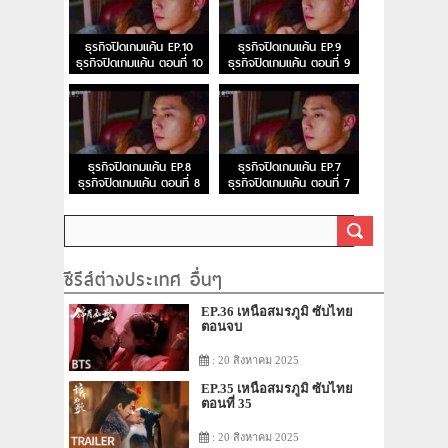
ธุรกิจปิดเกมแค้น EP.10
ธุรกิจปิดเกมแค้น EP.9
ธุรกิจปิดเกมแค้น ตอนที่ 10
ธุรกิจปิดเกมแค้น ตอนที่ 9
ธุรกิจปิดเกมแค้น EP.8
ธุรกิจปิดเกมแค้น EP.7
ธุรกิจปิดเกมแค้น ตอนที่ 8
ธุรกิจปิดเกมแค้น ตอนที่ 7
ซีรีส์ต่างประเทศ อื่นๆ
EP.36 เหนือสมรภูมิ ซับไทย
ตอนจบ
: 20 สิงหาคม 2025
EP.35 เหนือสมรภูมิ ซับไทย
ตอนที่ 35
: 20 สิงหาคม 2025