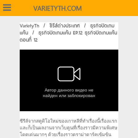
VARIETYTH.COM
VarietyTh
/
ซีรีส์ต่างประเทศ
/
ธุรกิจปิดเกม
แค้น
/
ธุรกิจปิดเกมแค้น EP.12 ธุรกิจปิดเกมแค้น
ตอนที่ 12
ซีรีส์จากสตูดิโอใหม่ของเกาหลีที่ทำเรื่องนี้เรื่องแรก
และก็เป็นผลงานจากเว็บตูนที่เรื่องราวมีความพิเศษ
โดดเด่นมากๆ ด้วยเรื่องราวดราม่าดาร์คเข้มข้น