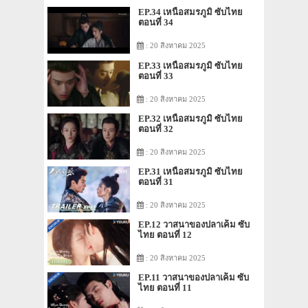
EP.34 เหนือสมรภูมิ ซับไทย
ตอนที่ 34
: 20 สิงหาคม 2025
EP.33 เหนือสมรภูมิ ซับไทย
ตอนที่ 33
: 20 สิงหาคม 2025
EP.32 เหนือสมรภูมิ ซับไทย
ตอนที่ 32
: 20 สิงหาคม 2025
EP.31 เหนือสมรภูมิ ซับไทย
ตอนที่ 31
: 20 สิงหาคม 2025
EP.12 วาสนาของปลาเค็ม ซับ
ไทย ตอนที่ 12
: 20 สิงหาคม 2025
EP.11 วาสนาของปลาเค็ม ซับ
ไทย ตอนที่ 11