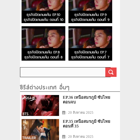
ธุรกิจปิดเกมแค้น EP.10
ธุรกิจปิดเกมแค้น EP.9
ธุรกิจปิดเกมแค้น ตอนที่ 10
ธุรกิจปิดเกมแค้น ตอนที่ 9
ธุรกิจปิดเกมแค้น EP.8
ธุรกิจปิดเกมแค้น EP.7
ธุรกิจปิดเกมแค้น ตอนที่ 8
ธุรกิจปิดเกมแค้น ตอนที่ 7
ซีรีส์ต่างประเทศ อื่นๆ
EP.36 เหนือสมรภูมิ ซับไทย
ตอนจบ
: 20 สิงหาคม 2025
EP.35 เหนือสมรภูมิ ซับไทย
ตอนที่ 35
: 20 สิงหาคม 2025