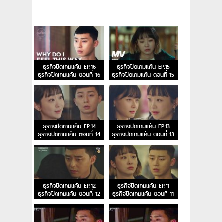
ธุรกิจปิดเกมแค้น EP.16
ธุรกิจปิดเกมแค้น EP.15
ธุรกิจปิดเกมแค้น ตอนที่ 16
ธุรกิจปิดเกมแค้น ตอนที่ 15
ธุรกิจปิดเกมแค้น EP.14
ธุรกิจปิดเกมแค้น EP.13
ธุรกิจปิดเกมแค้น ตอนที่ 14
ธุรกิจปิดเกมแค้น ตอนที่ 13
ธุรกิจปิดเกมแค้น EP.12
ธุรกิจปิดเกมแค้น EP.11
ธุรกิจปิดเกมแค้น ตอนที่ 12
ธุรกิจปิดเกมแค้น ตอนที่ 11