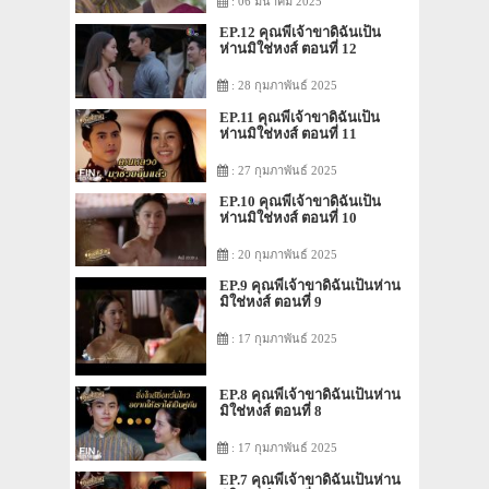
: 06 มีนาคม 2025
EP.12 คุณพี่เจ้าขาดิฉันเป็น
ห่านมิใช่หงส์ ตอนที่ 12
: 28 กุมภาพันธ์ 2025
EP.11 คุณพี่เจ้าขาดิฉันเป็น
ห่านมิใช่หงส์ ตอนที่ 11
: 27 กุมภาพันธ์ 2025
EP.10 คุณพี่เจ้าขาดิฉันเป็น
ห่านมิใช่หงส์ ตอนที่ 10
: 20 กุมภาพันธ์ 2025
EP.9 คุณพี่เจ้าขาดิฉันเป็นห่าน
มิใช่หงส์ ตอนที่ 9
: 17 กุมภาพันธ์ 2025
EP.8 คุณพี่เจ้าขาดิฉันเป็นห่าน
มิใช่หงส์ ตอนที่ 8
: 17 กุมภาพันธ์ 2025
EP.7 คุณพี่เจ้าขาดิฉันเป็นห่าน