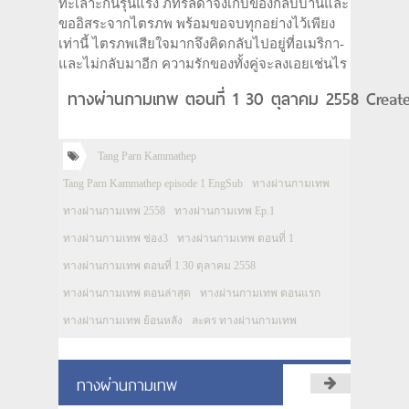
ทะเลาะกันรุนแรง ภัทรลดาจึงเก็บของกลับบ้านและ
ขออิสระจากไต­รภพ พร้อมขอจบทุกอย่างไว้เพียง
เท่านี้ ไตรภพเสียใจมากจึงคิดกลับไปอยู่ที่อเมริกา­
และไม่กลับมาอีก ความรักของทั้งคู่จะลงเอยเช่นไร
ทางผ่านกามเทพ ตอนที่ 1 30 ตุลาคม 2558 Create
Tang Parn Kammathep
Tang Parn Kammathep episode 1 EngSub
ทางผ่านกามเทพ
ทางผ่านกามเทพ 2558
ทางผ่านกามเทพ Ep.1
ทางผ่านกามเทพ ช่อง3
ทางผ่านกามเทพ ตอนที่ 1
ทางผ่านกามเทพ ตอนที่ 1 30 ตุลาคม 2558
ทางผ่านกามเทพ ตอนล่าสุด
ทางผ่านกามเทพ ตอนแรก
ทางผ่านกามเทพ ย้อนหลัง
ละคร ทางผ่านกามเทพ
ทางผ่านกามเทพ