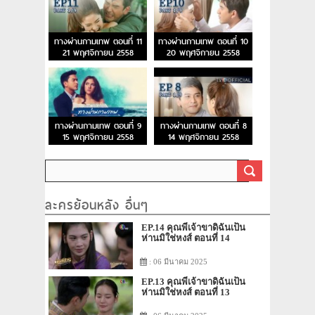
ทางผ่านกามเทพ ตอนที่ 11
ทางผ่านกามเทพ ตอนที่ 10
21 พฤศจิกายน 2558
20 พฤศจิกายน 2558
ทางผ่านกามเทพ ตอนที่ 9
ทางผ่านกามเทพ ตอนที่ 8
15 พฤศจิกายน 2558
14 พฤศจิกายน 2558
ละครย้อนหลัง อื่นๆ
EP.14 คุณพี่เจ้าขาดิฉันเป็น
ห่านมิใช่หงส์ ตอนที่ 14
: 06 มีนาคม 2025
EP.13 คุณพี่เจ้าขาดิฉันเป็น
ห่านมิใช่หงส์ ตอนที่ 13