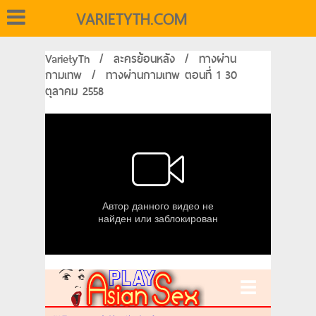
VARIETYTH.COM
VarietyTh
/
ละครย้อนหลัง
/
ทางผ่าน
กามเทพ
/
ทางผ่านกามเทพ ตอนที่ 1 30
ตุลาคม 2558