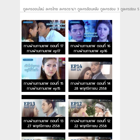
ดูละครออนไลน์ ละครไทย ละครดราม่า ดูละครย้อนหลัง ดูละครช่อง 3 ดูละครช่อง 5
ทางผ่านกามเทพ ตอนที่ 17
ทางผ่านกามเทพ ตอนที่ 16
ทางผ่านกามเทพ ep17
ทางผ่านกามเทพ ep16
ทางผ่านกามเทพ ตอนที่ 15
ทางผ่านกามเทพ ตอนที่ 14
ทางผ่านกามเทพ ep15
28 พฤศจิกายน 2558
ทางผ่านกามเทพ ตอนที่ 13
ทางผ่านกามเทพ ตอนที่ 12
27 พฤศจิกายน 2558
22 พฤศจิกายน 2558