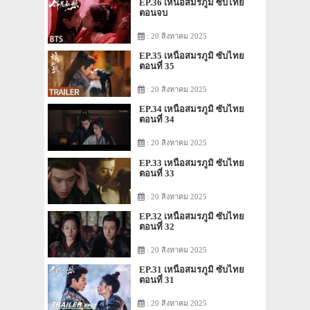
EP.36 เหนือสมรภูมิ ซับไทย
ตอนจบ
: 20 สิงหาคม 2025
EP.35 เหนือสมรภูมิ ซับไทย
ตอนที่ 35
: 20 สิงหาคม 2025
EP.34 เหนือสมรภูมิ ซับไทย
ตอนที่ 34
: 20 สิงหาคม 2025
EP.33 เหนือสมรภูมิ ซับไทย
ตอนที่ 33
: 20 สิงหาคม 2025
EP.32 เหนือสมรภูมิ ซับไทย
ตอนที่ 32
: 20 สิงหาคม 2025
EP.31 เหนือสมรภูมิ ซับไทย
ตอนที่ 31
: 20 สิงหาคม 2025