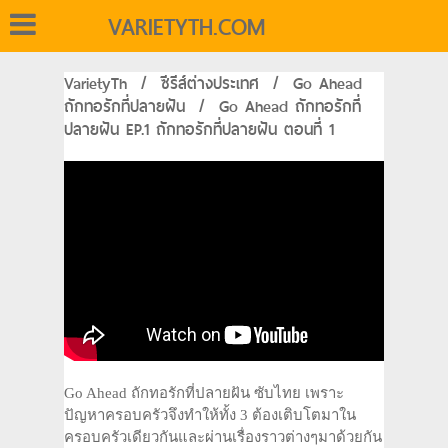
VARIETYTH.COM
VarietyTh
/
ซีรีส์ต่างประเทศ
/
Go Ahead
ถักทอรักที่ปลายฝัน
/
Go Ahead ถักทอรักที่
ปลายฝัน EP.1 ถักทอรักที่ปลายฝัน ตอนที่ 1
Go Ahead ถักทอรักที่ปลายฝัน ซับไทย เพราะ
ปัญหาครอบครัวจึงทำให้ทั้ง 3 ต้องเติบโตมาใน
ครอบครัวเดียวกันและผ่านเรื่องราวต่างๆมาด้วยกัน