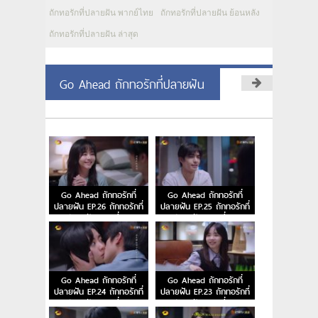
ถักทอรักที่ปลายฝัน พากย์ไทย
ถักทอรักที่ปลายฝัน ย้อนหลัง
ถักทอรักที่ปลายฝัน ล่าสุด
Go Ahead ถักทอรักที่ปลายฝัน
Go Ahead ถักทอรักที่
Go Ahead ถักทอรักที่
ปลายฝัน EP.26 ถักทอรักที่
ปลายฝัน EP.25 ถักทอรักที่
ปลายฝัน ตอนที่ 26
ปลายฝัน ตอนที่ 25
Go Ahead ถักทอรักที่
Go Ahead ถักทอรักที่
ปลายฝัน EP.24 ถักทอรักที่
ปลายฝัน EP.23 ถักทอรักที่
ปลายฝัน ตอนที่ 24
ปลายฝัน ตอนที่ 23