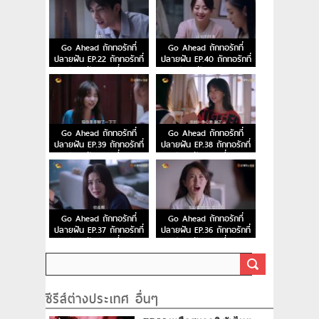
Go Ahead ถักทอรักที่
Go Ahead ถักทอรักที่
ปลายฝัน EP.22 ถักทอรักที่
ปลายฝัน EP.40 ถักทอรักที่
ปลายฝัน ตอนที่ 22
ปลายฝัน ตอนจบ
Go Ahead ถักทอรักที่
Go Ahead ถักทอรักที่
ปลายฝัน EP.39 ถักทอรักที่
ปลายฝัน EP.38 ถักทอรักที่
ปลายฝัน ตอนที่ 39
ปลายฝัน ตอนที่ 38
Go Ahead ถักทอรักที่
Go Ahead ถักทอรักที่
ปลายฝัน EP.37 ถักทอรักที่
ปลายฝัน EP.36 ถักทอรักที่
ปลายฝัน ตอนที่ 37
ปลายฝัน ตอนที่ 36
ซีรีส์ต่างประเทศ อื่นๆ