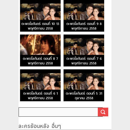
ตะพดโลกันตร์ ตอนที่ 10 13
ตะพดโลกันตร์ ตอนที่ 9 8
พฤศจิกายน 2558
พฤศจิกายน 2558
ตะพดโลกันตร์ ตอนที่ 8 7
ตะพดโลกันตร์ ตอนที่ 7 6
พฤศจิกายน 2558
พฤศจิกายน 2558
ตะพดโลกันตร์ ตอนที่ 6 1
ตะพดโลกันตร์ ตอนที่ 5 31
พฤศจิกายน 2558
ตุลาคม 2558
ละครย้อนหลัง อื่นๆ