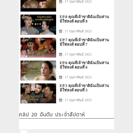
: 17 กุมภาพันธ์ 2025
EP.8 คุณพี่เจ้าขาดิฉันเป็นห่าน
มิใช่หงส์ ตอนที่ 8
: 17 กุมภาพันธ์ 2025
EP.7 คุณพี่เจ้าขาดิฉันเป็นห่าน
มิใช่หงส์ ตอนที่ 7
: 17 กุมภาพันธ์ 2025
EP.6 คุณพี่เจ้าขาดิฉันเป็นห่าน
มิใช่หงส์ ตอนที่ 6
: 17 กุมภาพันธ์ 2025
EP.5 คุณพี่เจ้าขาดิฉันเป็นห่าน
มิใช่หงส์ ตอนที่ 5
: 17 กุมภาพันธ์ 2025
คลิป 20 อันดับ ประจำสัปดาห์