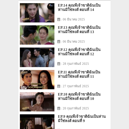
EP.14 คุณพี่เจ้าขาดิฉันเป็น
ห่านมิใช่หงส์ ตอนที่ 14
: 06 มีนาคม 2025
EP.13 คุณพี่เจ้าขาดิฉันเป็น
ห่านมิใช่หงส์ ตอนที่ 13
: 06 มีนาคม 2025
EP.12 คุณพี่เจ้าขาดิฉันเป็น
ห่านมิใช่หงส์ ตอนที่ 12
: 28 กุมภาพันธ์ 2025
EP.11 คุณพี่เจ้าขาดิฉันเป็น
ห่านมิใช่หงส์ ตอนที่ 11
: 27 กุมภาพันธ์ 2025
EP.10 คุณพี่เจ้าขาดิฉันเป็น
ห่านมิใช่หงส์ ตอนที่ 10
: 20 กุมภาพันธ์ 2025
EP.9 คุณพี่เจ้าขาดิฉันเป็นห่าน
มิใช่หงส์ ตอนที่ 9