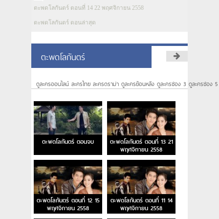
ตะพดโลกันตร์ ตอนที่ 14 22 พฤศจิกายน 2558
ตะพดโลกันตร์ ตอนล่าสุด
ตะพดโลกันตร์
ดูละครออนไลน์ ละครไทย ละครดราม่า ดูละครย้อนหลัง ดูละครช่อง 3 ดูละครช่อง 5
ตะพดโลกันตร์ ตอนจบ
ตะพดโลกันตร์ ตอนที่ 13 21
พฤศจิกายน 2558
ตะพดโลกันตร์ ตอนที่ 12 15
ตะพดโลกันตร์ ตอนที่ 11 14
พฤศจิกายน 2558
พฤศจิกายน 2558