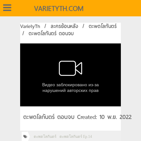
VARIETYTH.COM
VarietyTh
/
ละครย้อนหลัง
/
ตะพดโลกันตร์
/
ตะพดโลกันตร์ ตอนจบ
ตะพดโลกันตร์ ตอนจบ Created: 10 พ.ย. 2022
ตะพดโลกันตร์
ตะพดโลกันตร์ Ep.14